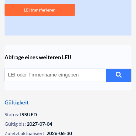
LEI transferieren
Abfrage eines weiteren LEI!
Gültigkeit
Status:
ISSUED
Gültig bis:
2027-07-04
Zuletzt aktualisiert:
2026-06-30