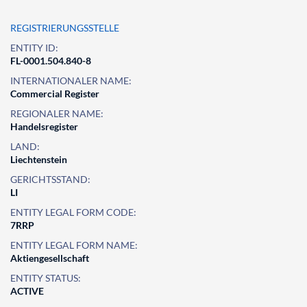
REGISTRIERUNGSSTELLE
ENTITY ID:
FL-0001.504.840-8
INTERNATIONALER NAME:
Commercial Register
REGIONALER NAME:
Handelsregister
LAND:
Liechtenstein
GERICHTSSTAND:
LI
ENTITY LEGAL FORM CODE:
7RRP
ENTITY LEGAL FORM NAME:
Aktiengesellschaft
ENTITY STATUS:
ACTIVE