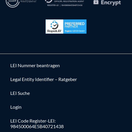
LEI Nummer beantragen
Legal Entity Identifier – Ratgeber
LEI Suche
Login
LEI Code Register-LEI:
984500064E5B40721438