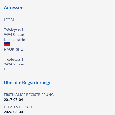
Adressen:
LEGAL:
Tröxlegass 1
9494 Schaan
Liechtenstein
HAUPTSITZ:
Tröxlegass 1
9494 Schaan
LI
Über die Regstrierung:
ERSTMALIGE REGISTRIERUNG:
2017-07-04
LETZTES UPDATE:
2026-06-30