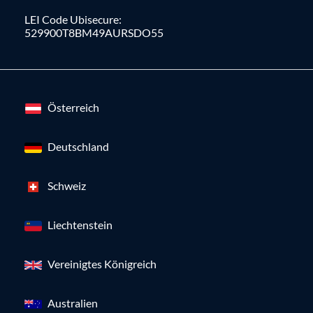
LEI Code Ubisecure:
529900T8BM49AURSDO55
Österreich
Deutschland
Schweiz
Liechtenstein
Vereinigtes Königreich
Australien