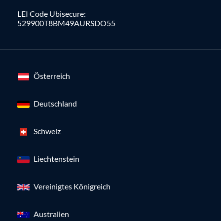
LEI Code Ubisecure:
529900T8BM49AURSDO55
Österreich
Deutschland
Schweiz
Liechtenstein
Vereinigtes Königreich
Australien