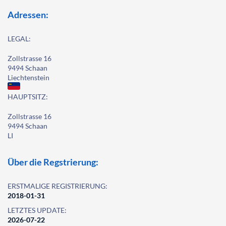
Adressen:
LEGAL:
Zollstrasse 16
9494 Schaan
Liechtenstein
HAUPTSITZ:
Zollstrasse 16
9494 Schaan
LI
Über die Regstrierung:
ERSTMALIGE REGISTRIERUNG:
2018-01-31
LETZTES UPDATE:
2026-07-22