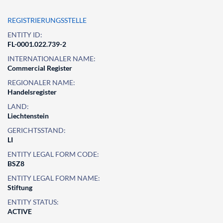
REGISTRIERUNGSSTELLE
ENTITY ID:
FL-0001.022.739-2
INTERNATIONALER NAME:
Commercial Register
REGIONALER NAME:
Handelsregister
LAND:
Liechtenstein
GERICHTSSTAND:
LI
ENTITY LEGAL FORM CODE:
BSZ8
ENTITY LEGAL FORM NAME:
Stiftung
ENTITY STATUS:
ACTIVE