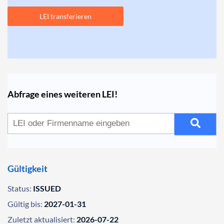
LEI transferieren
Abfrage eines weiteren LEI!
Gültigkeit
Status:
ISSUED
Gültig bis:
2027-01-31
Zuletzt aktualisiert:
2026-07-22