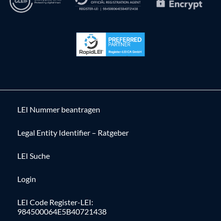
LEI Nummer beantragen
Legal Entity Identifier – Ratgeber
LEI Suche
Login
LEI Code Register-LEI:
984500064E5B40721438