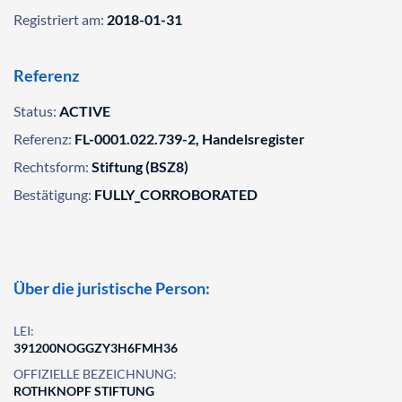
Registriert am:
2018-01-31
Referenz
Status:
ACTIVE
Referenz:
FL-0001.022.739-2, Handelsregister
Rechtsform:
Stiftung (BSZ8)
Bestätigung:
FULLY_CORROBORATED
Über die juristische Person:
LEI:
391200NOGGZY3H6FMH36
OFFIZIELLE BEZEICHNUNG:
ROTHKNOPF STIFTUNG