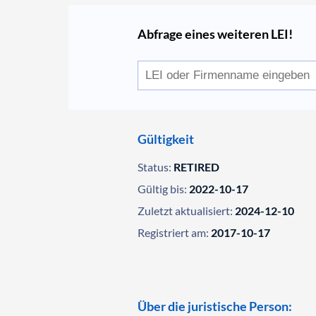
Abfrage eines weiteren LEI!
Gültigkeit
Status:
RETIRED
Gültig bis:
2022-10-17
Zuletzt aktualisiert:
2024-12-10
Registriert am:
2017-10-17
Über die juristische Person: