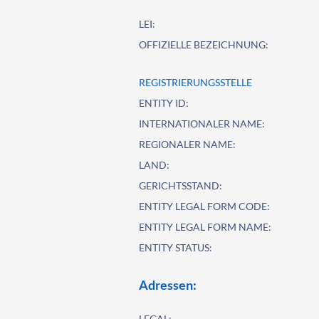
LEI:
OFFIZIELLE BEZEICHNUNG:
REGISTRIERUNGSSTELLE
ENTITY ID:
INTERNATIONALER NAME:
REGIONALER NAME:
LAND:
GERICHTSSTAND:
ENTITY LEGAL FORM CODE:
ENTITY LEGAL FORM NAME:
ENTITY STATUS:
Adressen:
LEGAL: