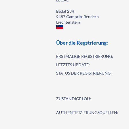
Badäl 234
9487 Gamprin-Bendern
Liechtenstein
Über die Regstrierung:
ERSTMALIGE REGISTRIERUNG:
LETZTES UPDATE:
STATUS DER REGISTRIERUNG:
ZUSTÄNDIGE LOU:
AUTHENTIFIZIERUNGSQUELLEN: