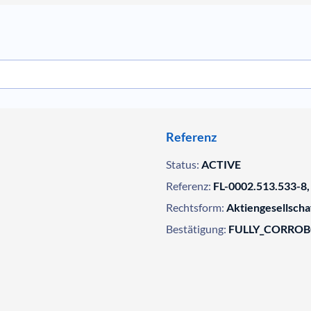
Referenz
Status:
ACTIVE
Referenz:
FL-0002.513.533-8,
Rechtsform:
Aktiengesellscha
Bestätigung:
FULLY_CORRO