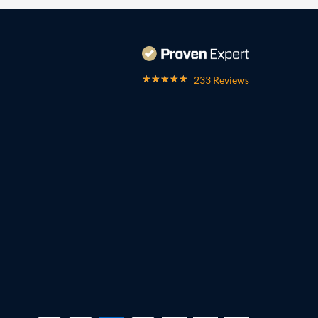
233 Reviews