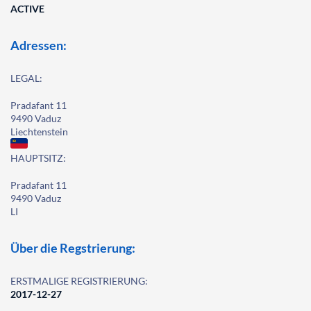
ACTIVE
Adressen:
LEGAL:
Pradafant 11
9490 Vaduz
Liechtenstein
HAUPTSITZ:
Pradafant 11
9490 Vaduz
LI
Über die Regstrierung:
ERSTMALIGE REGISTRIERUNG:
2017-12-27