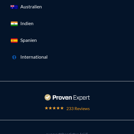
Australien
Indien
Spanien
International
233 Reviews