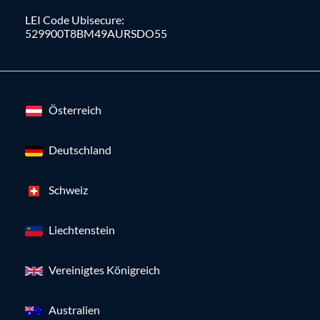
LEI Code Ubisecure:
529900T8BM49AURSDO55
Österreich
Deutschland
Schweiz
Liechtenstein
Vereinigtes Königreich
Australien