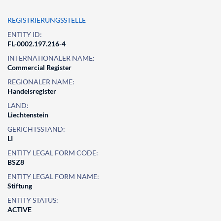
REGISTRIERUNGSSTELLE
ENTITY ID:
FL-0002.197.216-4
INTERNATIONALER NAME:
Commercial Register
REGIONALER NAME:
Handelsregister
LAND:
Liechtenstein
GERICHTSSTAND:
LI
ENTITY LEGAL FORM CODE:
BSZ8
ENTITY LEGAL FORM NAME:
Stiftung
ENTITY STATUS:
ACTIVE