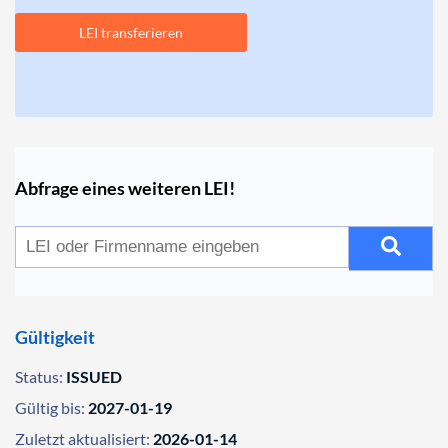
LEI transferieren
Abfrage eines weiteren LEI!
Gültigkeit
Status:
ISSUED
Gültig bis:
2027-01-19
Zuletzt aktualisiert:
2026-01-14