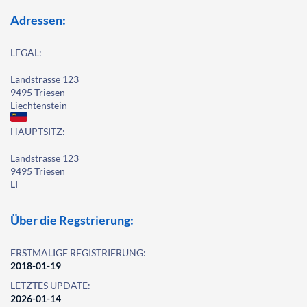
Adressen:
LEGAL:
Landstrasse 123
9495 Triesen
Liechtenstein
HAUPTSITZ:
Landstrasse 123
9495 Triesen
LI
Über die Regstrierung:
ERSTMALIGE REGISTRIERUNG:
2018-01-19
LETZTES UPDATE:
2026-01-14