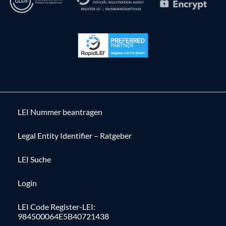
LEI Nummer beantragen
Legal Entity Identifier – Ratgeber
LEI Suche
Login
LEI Code Register-LEI:
984500064E5B40721438