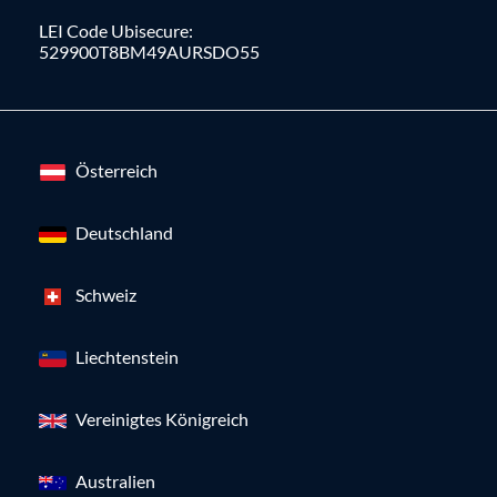
LEI Code Ubisecure:
529900T8BM49AURSDO55
Österreich
Deutschland
Schweiz
Liechtenstein
Vereinigtes Königreich
Australien