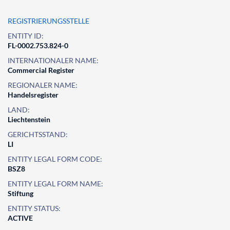
REGISTRIERUNGSSTELLE
ENTITY ID:
FL-0002.753.824-0
INTERNATIONALER NAME:
Commercial Register
REGIONALER NAME:
Handelsregister
LAND:
Liechtenstein
GERICHTSSTAND:
LI
ENTITY LEGAL FORM CODE:
BSZ8
ENTITY LEGAL FORM NAME:
Stiftung
ENTITY STATUS:
ACTIVE