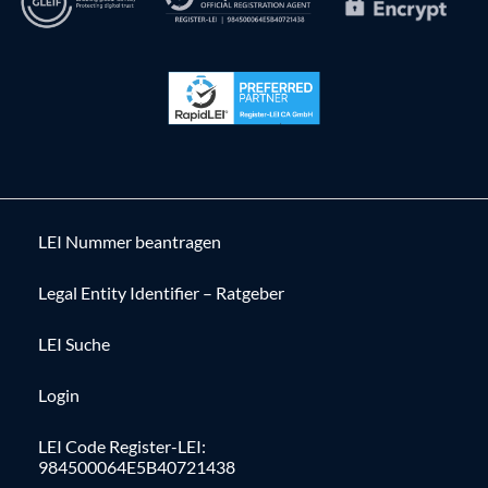
LEI Nummer beantragen
Legal Entity Identifier – Ratgeber
LEI Suche
Login
LEI Code Register-LEI:
984500064E5B40721438