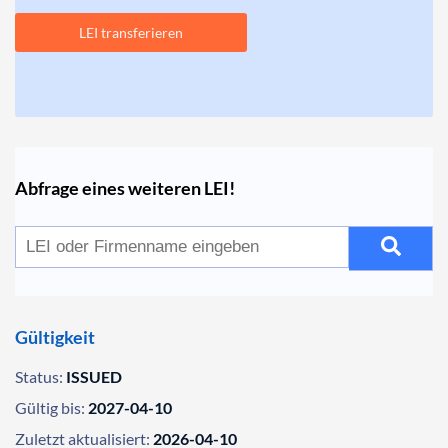
LEI transferieren
Abfrage eines weiteren LEI!
Gültigkeit
Status:
ISSUED
Gültig bis:
2027-04-10
Zuletzt aktualisiert:
2026-04-10