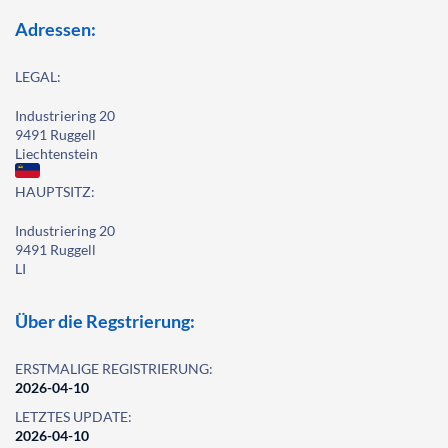
Adressen:
LEGAL:
Industriering 20
9491 Ruggell
Liechtenstein
HAUPTSITZ:
Industriering 20
9491 Ruggell
LI
Über die Regstrierung:
ERSTMALIGE REGISTRIERUNG:
2026-04-10
LETZTES UPDATE:
2026-04-10