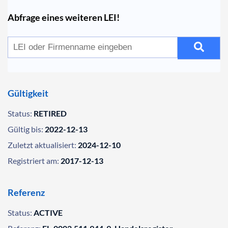
Abfrage eines weiteren LEI!
Gültigkeit
Status:
RETIRED
Gültig bis:
2022-12-13
Zuletzt aktualisiert:
2024-12-10
Registriert am:
2017-12-13
Referenz
Status:
ACTIVE