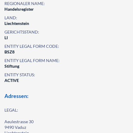
REGIONALER NAME:
Handelsregister
LAND:
Liechtenstein
GERICHTSSTAND:
LI
ENTITY LEGAL FORM CODE:
BSZ8
ENTITY LEGAL FORM NAME:
Stiftung
ENTITY STATUS:
ACTIVE
Adressen:
LEGAL:
Aeulestrasse 30
9490 Vaduz
Liechtenstein