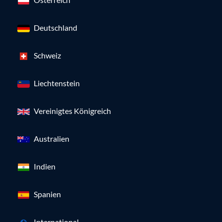
Deutschland
Schweiz
Liechtenstein
Vereinigtes Königreich
Australien
Indien
Spanien
International