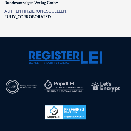
Bundesanzeiger Verlag GmbH
AUTHENTIFIZIERUNGSQUELLEN:
FULLY_CORROBORATED