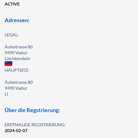
ACTIVE
Adressen:
LEGAL:
Äulestrasse 80
9490 Vaduz
Liechtenstein
HAUPTSITZ:
Äulestrasse 80
9490 Vaduz
LI
Über die Regstrierung:
ERSTMALIGE REGISTRIERUNG:
2024-02-07