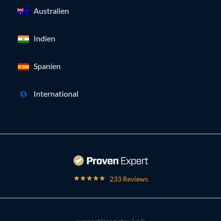
Australien
Indien
Spanien
International
233 Reviews