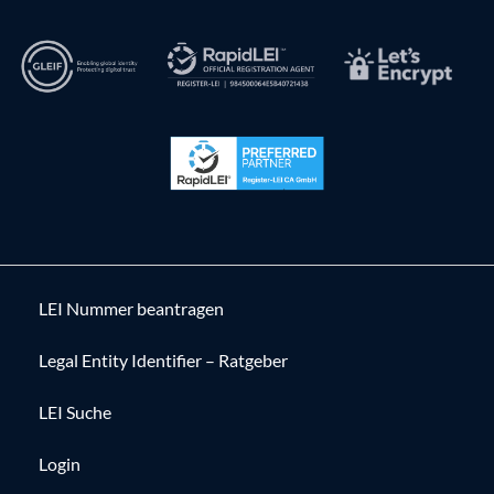
LEI Nummer beantragen
Legal Entity Identifier – Ratgeber
LEI Suche
Login