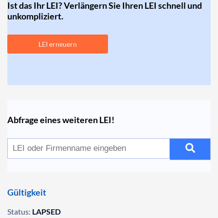
Ist das Ihr LEI? Verlängern Sie Ihren LEI schnell und
unkompliziert.
LEI erneuern
Abfrage eines weiteren LEI!
Gültigkeit
Status:
LAPSED