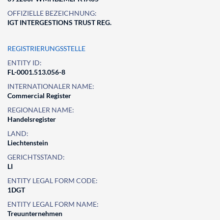
OFFIZIELLE BEZEICHNUNG:
IGT INTERGESTIONS TRUST REG.
REGISTRIERUNGSSTELLE
ENTITY ID:
FL-0001.513.056-8
INTERNATIONALER NAME:
Commercial Register
REGIONALER NAME:
Handelsregister
LAND:
Liechtenstein
GERICHTSSTAND:
LI
ENTITY LEGAL FORM CODE:
1DGT
ENTITY LEGAL FORM NAME:
Treuunternehmen