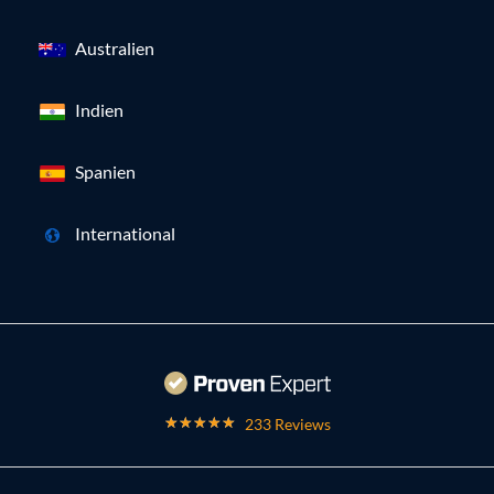
Australien
Indien
Spanien
International
233 Reviews