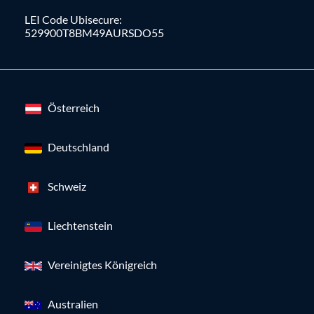
LEI Code Ubisecure:
529900T8BM49AURSDO55
Österreich
Deutschland
Schweiz
Liechtenstein
Vereinigtes Königreich
Australien