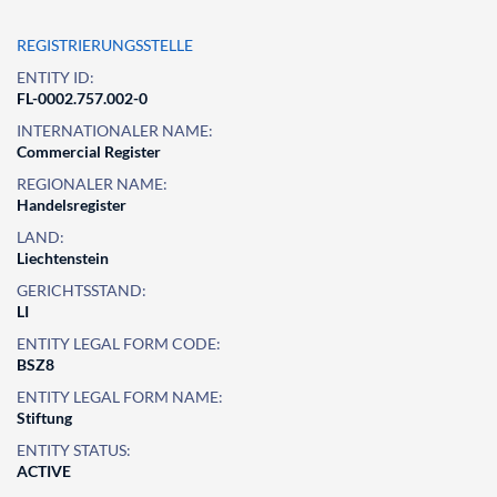
REGISTRIERUNGSSTELLE
ENTITY ID:
FL-0002.757.002-0
INTERNATIONALER NAME:
Commercial Register
REGIONALER NAME:
Handelsregister
LAND:
Liechtenstein
GERICHTSSTAND:
LI
ENTITY LEGAL FORM CODE:
BSZ8
ENTITY LEGAL FORM NAME:
Stiftung
ENTITY STATUS:
ACTIVE