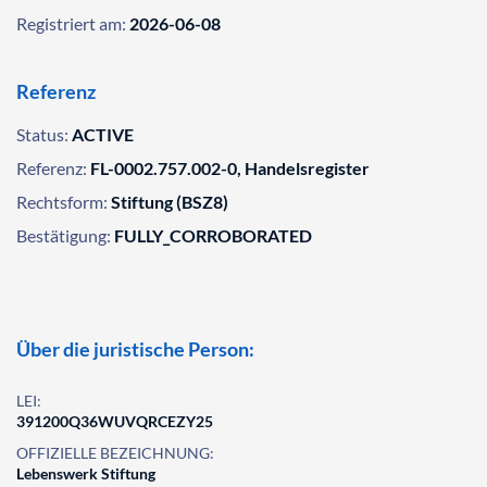
Registriert am:
2026-06-08
Referenz
Status:
ACTIVE
Referenz:
FL-0002.757.002-0, Handelsregister
Rechtsform:
Stiftung (BSZ8)
Bestätigung:
FULLY_CORROBORATED
Über die juristische Person:
LEI:
391200Q36WUVQRCEZY25
OFFIZIELLE BEZEICHNUNG:
Lebenswerk Stiftung