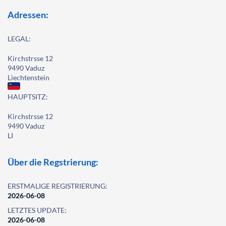
Adressen:
LEGAL:
Kirchstrsse 12
9490 Vaduz
Liechtenstein
HAUPTSITZ:
Kirchstrsse 12
9490 Vaduz
LI
Über die Regstrierung:
ERSTMALIGE REGISTRIERUNG:
2026-06-08
LETZTES UPDATE:
2026-06-08