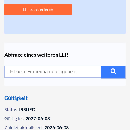
LEI transferieren
Abfrage eines weiteren LEI!
Gültigkeit
Status:
ISSUED
Gültig bis:
2027-06-08
Zuletzt aktualisiert:
2026-06-08