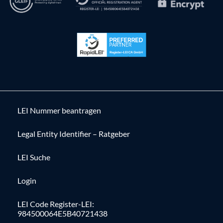
LEI Nummer beantragen
Legal Entity Identifier – Ratgeber
LEI Suche
Login
LEI Code Register-LEI:
984500064E5B40721438