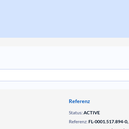
Referenz
Status:
ACTIVE
Referenz:
FL-0001.517.894-0,