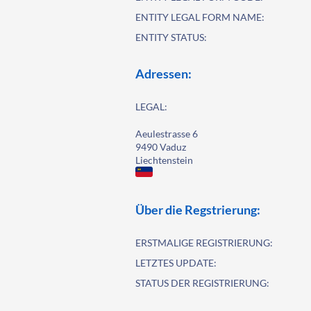
ENTITY LEGAL FORM NAME:
ENTITY STATUS:
Adressen:
LEGAL:
Aeulestrasse 6
9490 Vaduz
Liechtenstein
Über die Regstrierung:
ERSTMALIGE REGISTRIERUNG:
LETZTES UPDATE:
STATUS DER REGISTRIERUNG: