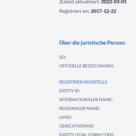
Zuletzt aktualisiert:
2022-03-01
Registriert am:
2017-12-22
Über die juristische Person:
LEI:
OFFIZIELLE BEZEICHNUNG:
REGISTRIERUNGSSTELLE
ENTITY ID:
INTERNATIONALER NAME:
REGIONALER NAME:
LAND:
GERICHTSSTAND:
ENTITY LEGAL FORM CODE: