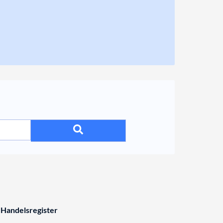
 Handelsregister