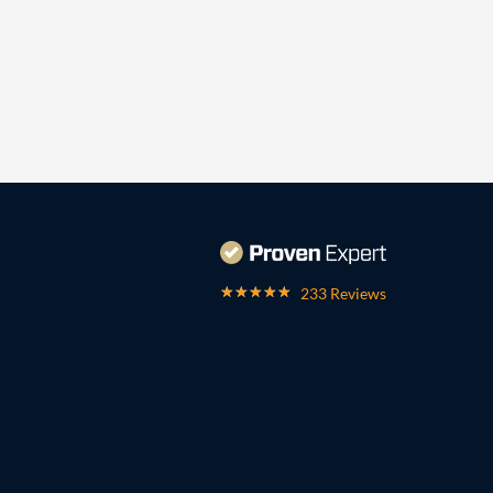
233 Reviews