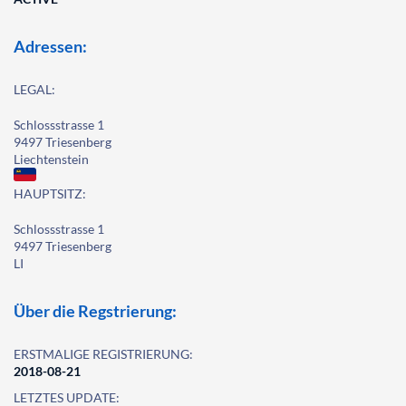
Adressen:
LEGAL:
Schlossstrasse 1
9497 Triesenberg
Liechtenstein
HAUPTSITZ:
Schlossstrasse 1
9497 Triesenberg
LI
Über die Regstrierung:
ERSTMALIGE REGISTRIERUNG:
2018-08-21
LETZTES UPDATE: