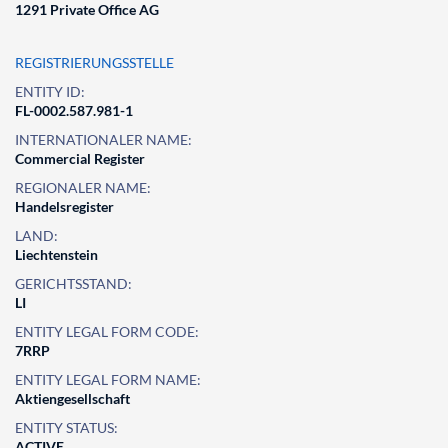
1291 Private Office AG
REGISTRIERUNGSSTELLE
ENTITY ID:
FL-0002.587.981-1
INTERNATIONALER NAME:
Commercial Register
REGIONALER NAME:
Handelsregister
LAND:
Liechtenstein
GERICHTSSTAND:
LI
ENTITY LEGAL FORM CODE:
7RRP
ENTITY LEGAL FORM NAME:
Aktiengesellschaft
ENTITY STATUS:
ACTIVE