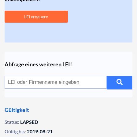
LEI erneuern
Abfrage eines weiteren LEI!
Gültigkeit
Status:
LAPSED
Gültig bis:
2019-08-21