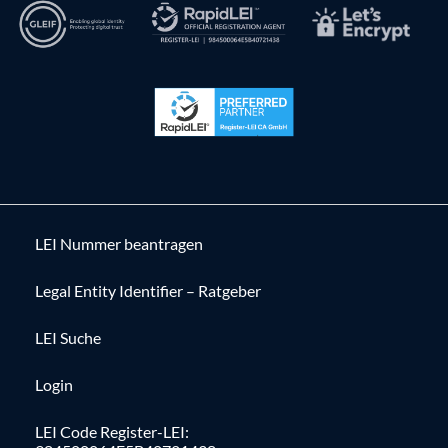
LEI Nummer beantragen
Legal Entity Identifier – Ratgeber
LEI Suche
Login
LEI Code Register-LEI: