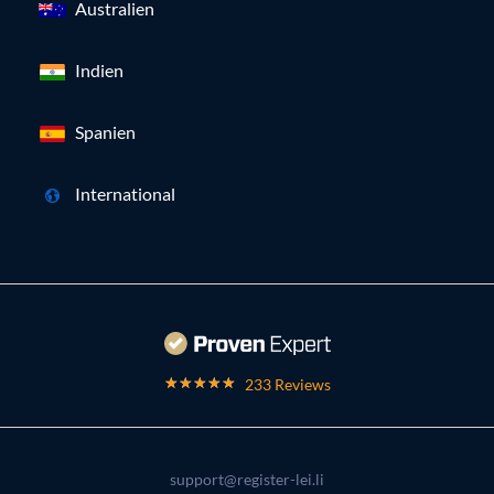
Australien
Indien
Spanien
International
233 Reviews
support@register-lei.li