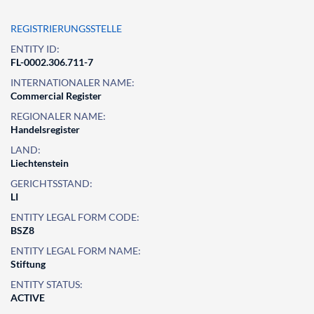
REGISTRIERUNGSSTELLE
ENTITY ID:
FL-0002.306.711-7
INTERNATIONALER NAME:
Commercial Register
REGIONALER NAME:
Handelsregister
LAND:
Liechtenstein
GERICHTSSTAND:
LI
ENTITY LEGAL FORM CODE:
BSZ8
ENTITY LEGAL FORM NAME:
Stiftung
ENTITY STATUS:
ACTIVE