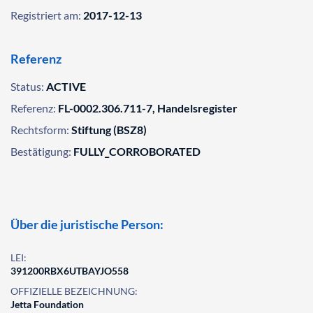
Registriert am:
2017-12-13
Referenz
Status:
ACTIVE
Referenz:
FL-0002.306.711-7, Handelsregister
Rechtsform:
Stiftung (BSZ8)
Bestätigung:
FULLY_CORROBORATED
Über die juristische Person:
LEI:
391200RBX6UTBAYJO558
OFFIZIELLE BEZEICHNUNG:
Jetta Foundation