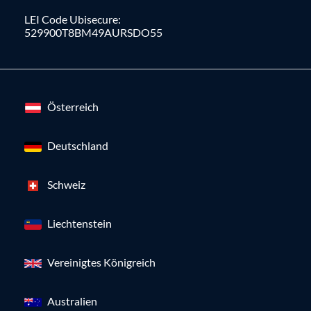
LEI Code Ubisecure:
529900T8BM49AURSDO55
Österreich
Deutschland
Schweiz
Liechtenstein
Vereinigtes Königreich
Australien