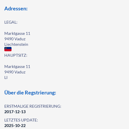
Adressen:
LEGAL:
Marktgasse 11
9490 Vaduz
Liechtenstein
HAUPTSITZ:
Marktgasse 11
9490 Vaduz
LI
Über die Regstrierung:
ERSTMALIGE REGISTRIERUNG:
2017-12-13
LETZTES UPDATE:
2025-10-22