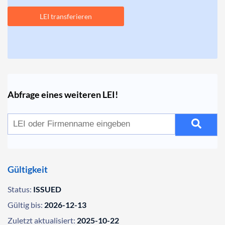
LEI transferieren
Abfrage eines weiteren LEI!
Gültigkeit
Status:
ISSUED
Gültig bis:
2026-12-13
Zuletzt aktualisiert:
2025-10-22