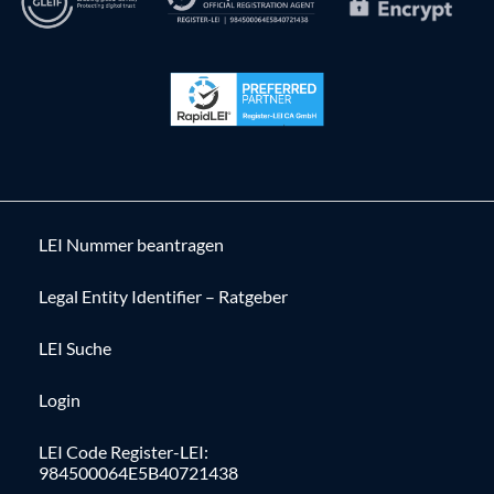
LEI Nummer beantragen
Legal Entity Identifier – Ratgeber
LEI Suche
Login
LEI Code Register-LEI:
984500064E5B40721438