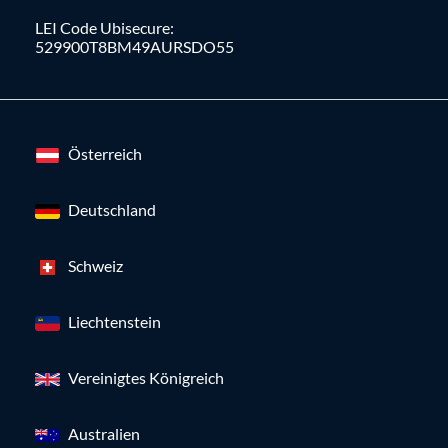
LEI Code Ubisecure:
529900T8BM49AURSDO55
Österreich
Deutschland
Schweiz
Liechtenstein
Vereinigtes Königreich
Australien