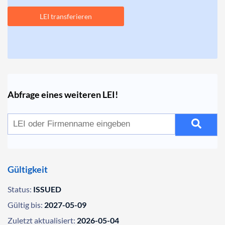
LEI transferieren
Abfrage eines weiteren LEI!
Gültigkeit
Status:
ISSUED
Gültig bis:
2027-05-09
Zuletzt aktualisiert:
2026-05-04