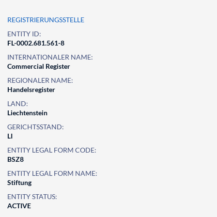
REGISTRIERUNGSSTELLE
ENTITY ID:
FL-0002.681.561-8
INTERNATIONALER NAME:
Commercial Register
REGIONALER NAME:
Handelsregister
LAND:
Liechtenstein
GERICHTSSTAND:
LI
ENTITY LEGAL FORM CODE:
BSZ8
ENTITY LEGAL FORM NAME:
Stiftung
ENTITY STATUS:
ACTIVE