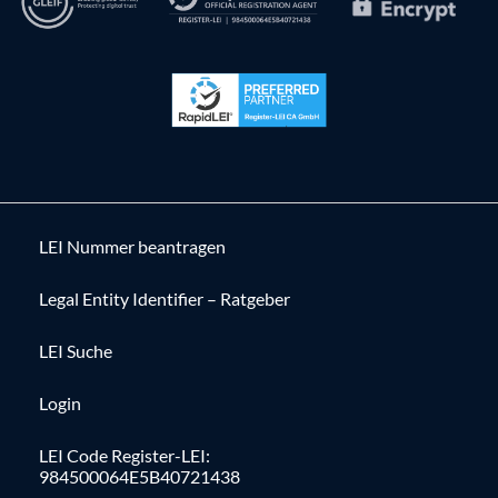
LEI Nummer beantragen
Legal Entity Identifier – Ratgeber
LEI Suche
Login
LEI Code Register-LEI:
984500064E5B40721438