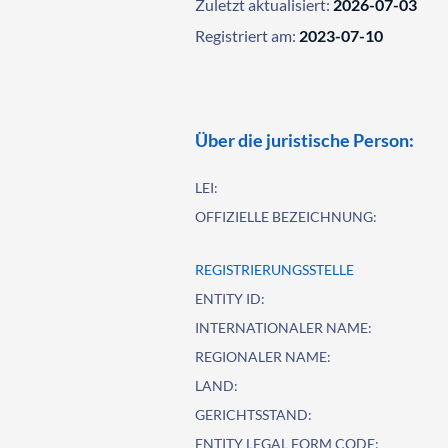
Zuletzt aktualisiert:
2026-07-03
Registriert am:
2023-07-10
Über die juristische Person:
LEI:
OFFIZIELLE BEZEICHNUNG:
REGISTRIERUNGSSTELLE
ENTITY ID:
INTERNATIONALER NAME:
REGIONALER NAME:
LAND:
GERICHTSSTAND:
ENTITY LEGAL FORM CODE: