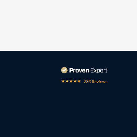
233 Reviews