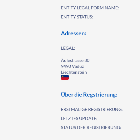
ENTITY LEGAL FORM NAME:
ENTITY STATUS:
Adressen:
LEGAL:
Äulestrasse 80
9490 Vaduz
Liechtenstein
Über die Regstrierung:
ERSTMALIGE REGISTRIERUNG:
LETZTES UPDATE:
STATUS DER REGISTRIERUNG: