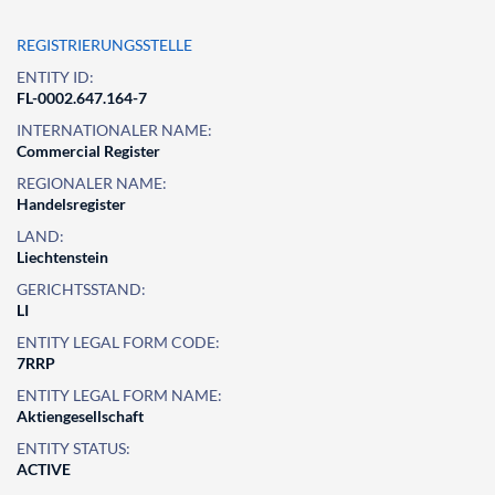
REGISTRIERUNGSSTELLE
ENTITY ID:
FL-0002.647.164-7
INTERNATIONALER NAME:
Commercial Register
REGIONALER NAME:
Handelsregister
LAND:
Liechtenstein
GERICHTSSTAND:
LI
ENTITY LEGAL FORM CODE:
7RRP
ENTITY LEGAL FORM NAME:
Aktiengesellschaft
ENTITY STATUS:
ACTIVE