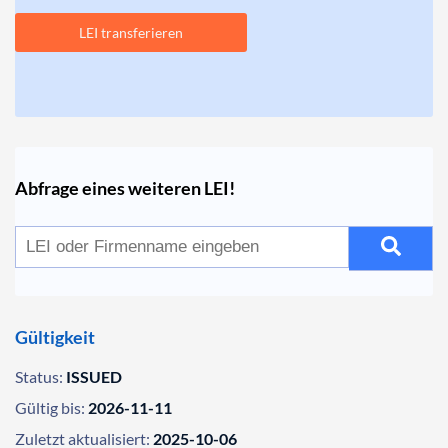
LEI transferieren
Abfrage eines weiteren LEI!
Gültigkeit
Status:
ISSUED
Gültig bis:
2026-11-11
Zuletzt aktualisiert:
2025-10-06