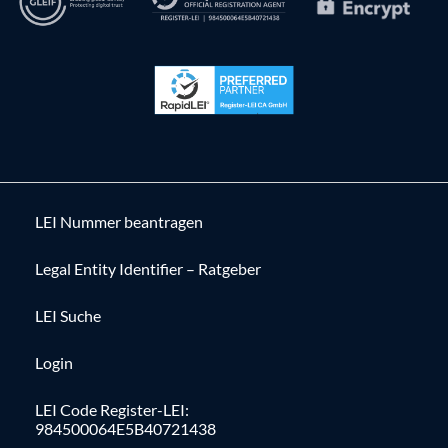
LEI Nummer beantragen
Legal Entity Identifier – Ratgeber
LEI Suche
Login
LEI Code Register-LEI:
984500064E5B40721438