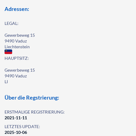
Adressen:
LEGAL:
Gewerbeweg 15
9490 Vaduz
Liechtenstein
HAUPTSITZ:
Gewerbeweg 15
9490 Vaduz
LI
Über die Regstrierung:
ERSTMALIGE REGISTRIERUNG:
2021-11-11
LETZTES UPDATE:
2025-10-06