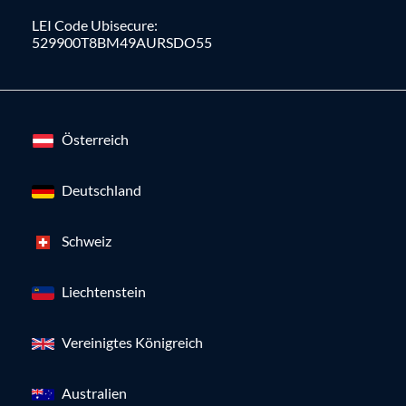
LEI Code Ubisecure:
529900T8BM49AURSDO55
Österreich
Deutschland
Schweiz
Liechtenstein
Vereinigtes Königreich
Australien