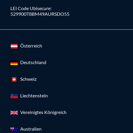
LEI Code Ubisecure:
529900T8BM49AURSDO55
Österreich
Deutschland
Schweiz
Liechtenstein
Vereinigtes Königreich
Australien