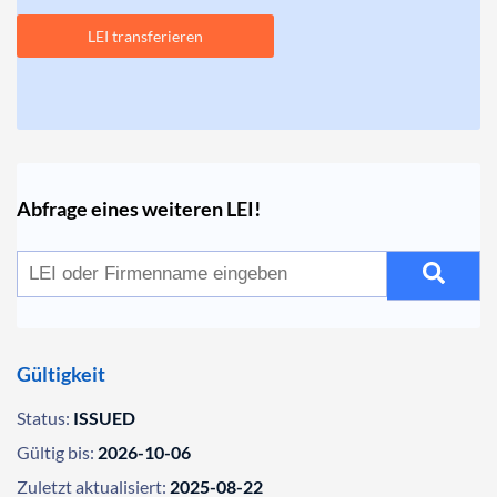
LEI transferieren
Abfrage eines weiteren LEI!
Gültigkeit
Status:
ISSUED
Gültig bis:
2026-10-06
Zuletzt aktualisiert:
2025-08-22