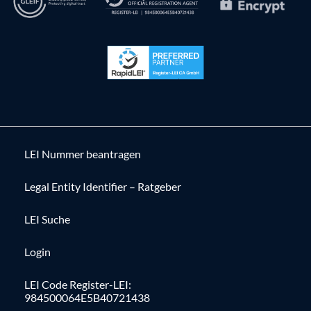
LEI Nummer beantragen
Legal Entity Identifier – Ratgeber
LEI Suche
Login
LEI Code Register-LEI:
984500064E5B40721438