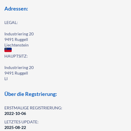
Adressen:
LEGAL:
Industriering 20
9491 Ruggell
Liechtenstein
HAUPTSITZ:
Industriering 20
9491 Ruggell
LI
Über die Regstrierung:
ERSTMALIGE REGISTRIERUNG:
2022-10-06
LETZTES UPDATE:
2025-08-22