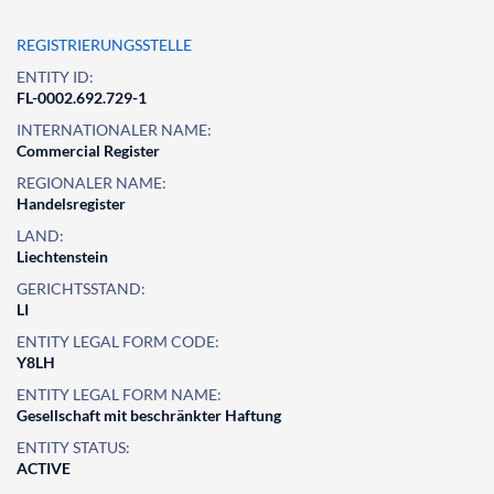
REGISTRIERUNGSSTELLE
ENTITY ID:
FL-0002.692.729-1
INTERNATIONALER NAME:
Commercial Register
REGIONALER NAME:
Handelsregister
LAND:
Liechtenstein
GERICHTSSTAND:
LI
ENTITY LEGAL FORM CODE:
Y8LH
ENTITY LEGAL FORM NAME:
Gesellschaft mit beschränkter Haftung
ENTITY STATUS:
ACTIVE