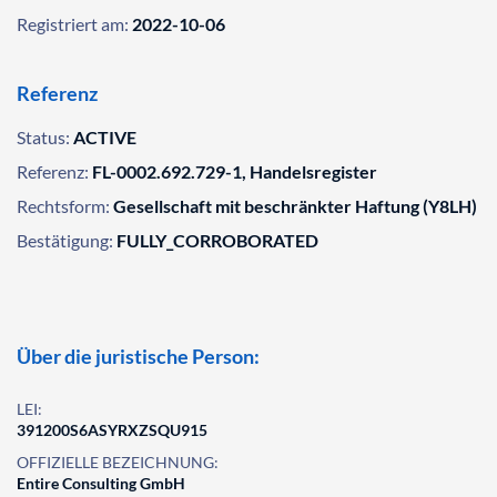
Registriert am:
2022-10-06
Referenz
Status:
ACTIVE
Referenz:
FL-0002.692.729-1, Handelsregister
Rechtsform:
Gesellschaft mit beschränkter Haftung (Y8LH)
Bestätigung:
FULLY_CORROBORATED
Über die juristische Person:
LEI:
391200S6ASYRXZSQU915
OFFIZIELLE BEZEICHNUNG:
Entire Consulting GmbH