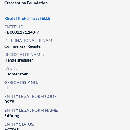
Crescentina Foundation
REGISTRIERUNGSSTELLE
ENTITY ID:
FL-0002.271.148-9
INTERNATIONALER NAME:
Commercial Register
REGIONALER NAME:
Handelsregister
LAND:
Liechtenstein
GERICHTSSTAND:
LI
ENTITY LEGAL FORM CODE:
BSZ8
ENTITY LEGAL FORM NAME:
Stiftung
ENTITY STATUS:
ACTIVE