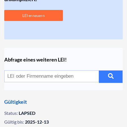
LEI erneuern
Abfrage eines weiteren LEI!
Gültigkeit
Status:
LAPSED
Gültig bis:
2025-12-13