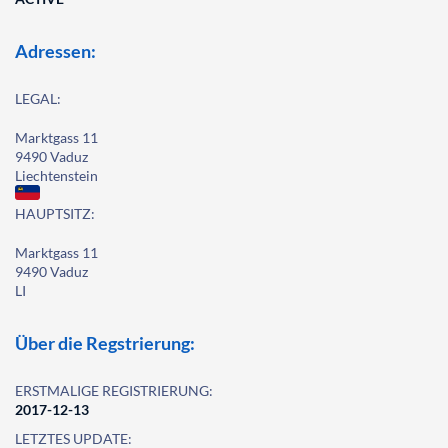
Adressen:
LEGAL:
Marktgass 11
9490 Vaduz
Liechtenstein
HAUPTSITZ:
Marktgass 11
9490 Vaduz
LI
Über die Regstrierung:
ERSTMALIGE REGISTRIERUNG:
2017-12-13
LETZTES UPDATE: