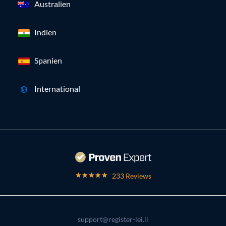
Australien
Indien
Spanien
International
233 Reviews
support@register-lei.li