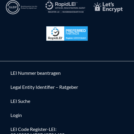
LEI Nummer beantragen
Legal Entity Identifier – Ratgeber
LEI Suche
Login
LEI Code Register-LEI: