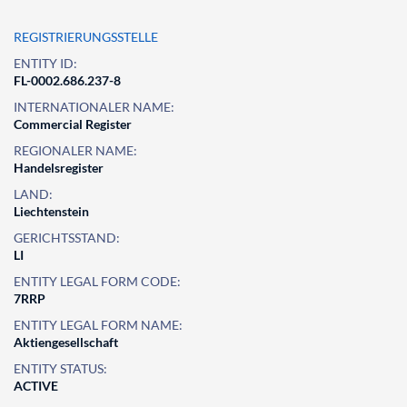
REGISTRIERUNGSSTELLE
ENTITY ID:
FL-0002.686.237-8
INTERNATIONALER NAME:
Commercial Register
REGIONALER NAME:
Handelsregister
LAND:
Liechtenstein
GERICHTSSTAND:
LI
ENTITY LEGAL FORM CODE:
7RRP
ENTITY LEGAL FORM NAME:
Aktiengesellschaft
ENTITY STATUS:
ACTIVE