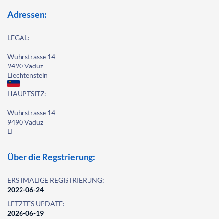
Adressen:
LEGAL:
Wuhrstrasse 14
9490 Vaduz
Liechtenstein
HAUPTSITZ:
Wuhrstrasse 14
9490 Vaduz
LI
Über die Regstrierung:
ERSTMALIGE REGISTRIERUNG:
2022-06-24
LETZTES UPDATE:
2026-06-19