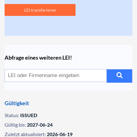
LEI transferieren
Abfrage eines weiteren LEI!
Gültigkeit
Status:
ISSUED
Gültig bis:
2027-06-24
Zuletzt aktualisiert:
2026-06-19