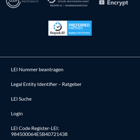
LEI Nummer beantragen
Legal Entity Identifier – Ratgeber
LEI Suche
Login
LEI Code Register-LEI:
984500064E5B40721438