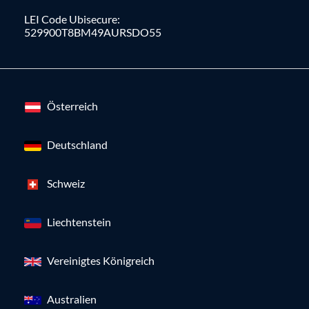
LEI Code Ubisecure:
529900T8BM49AURSDO55
Österreich
Deutschland
Schweiz
Liechtenstein
Vereinigtes Königreich
Australien