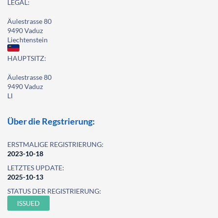
LEGAL:
Äulestrasse 80
9490 Vaduz
Liechtenstein
HAUPTSITZ:
Äulestrasse 80
9490 Vaduz
LI
Über die Regstrierung:
ERSTMALIGE REGISTRIERUNG:
2023-10-18
LETZTES UPDATE:
2025-10-13
STATUS DER REGISTRIERUNG:
ISSUED