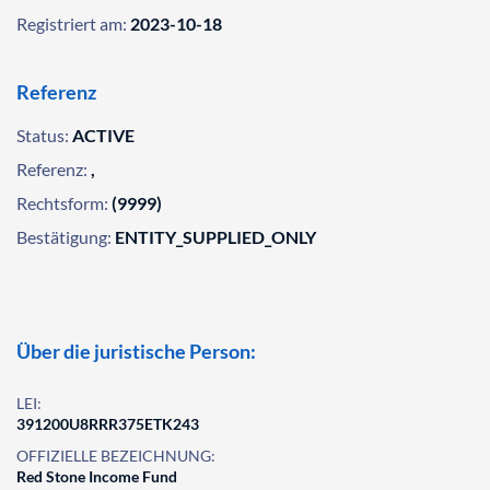
Registriert am:
2023-10-18
Referenz
Status:
ACTIVE
Referenz:
,
Rechtsform:
(9999)
Bestätigung:
ENTITY_SUPPLIED_ONLY
Über die juristische Person:
LEI:
391200U8RRR375ETK243
OFFIZIELLE BEZEICHNUNG:
Red Stone Income Fund