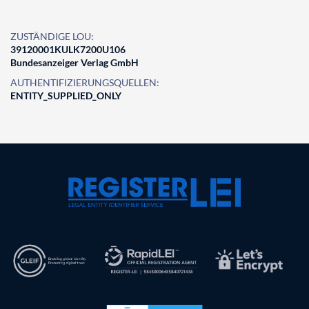
ZUSTÄNDIGE LOU:
39120001KULK7200U106
Bundesanzeiger Verlag GmbH
AUTHENTIFIZIERUNGSQUELLEN:
ENTITY_SUPPLIED_ONLY