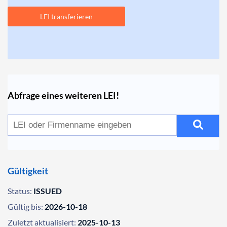
LEI transferieren
Abfrage eines weiteren LEI!
Gültigkeit
Status:
ISSUED
Gültig bis:
2026-10-18
Zuletzt aktualisiert:
2025-10-13