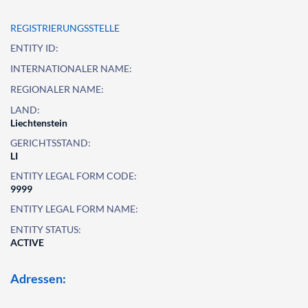
REGISTRIERUNGSSTELLE
ENTITY ID:
INTERNATIONALER NAME:
REGIONALER NAME:
LAND:
Liechtenstein
GERICHTSSTAND:
LI
ENTITY LEGAL FORM CODE:
9999
ENTITY LEGAL FORM NAME:
ENTITY STATUS:
ACTIVE
Adressen: