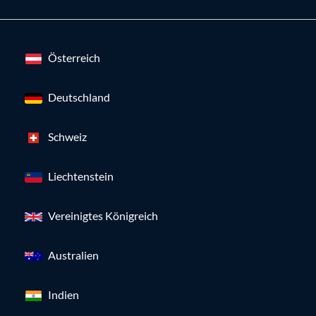
Österreich
Deutschland
Schweiz
Liechtenstein
Vereinigtes Königreich
Australien
Indien