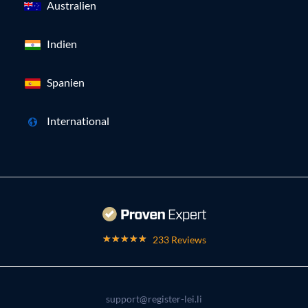
Australien
Indien
Spanien
International
233 Reviews
support@register-lei.li