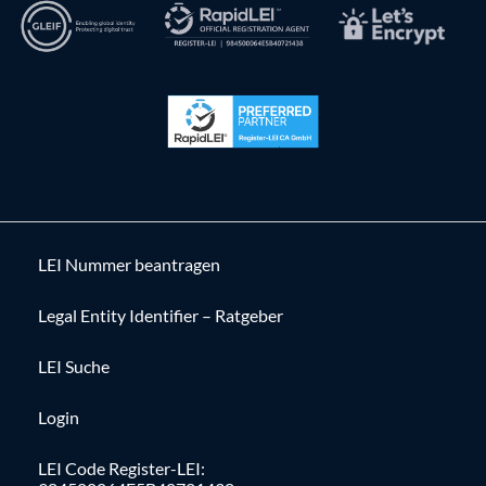
LEI Nummer beantragen
Legal Entity Identifier – Ratgeber
LEI Suche
Login
LEI Code Register-LEI: