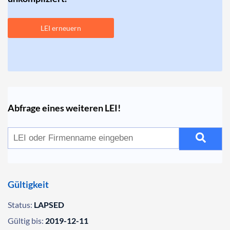
LEI erneuern
Abfrage eines weiteren LEI!
Gültigkeit
Status:
LAPSED
Gültig bis:
2019-12-11