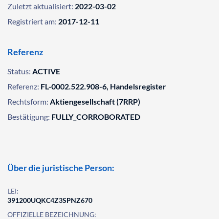
Zuletzt aktualisiert:
2022-03-02
Registriert am:
2017-12-11
Referenz
Status:
ACTIVE
Referenz:
FL-0002.522.908-6, Handelsregister
Rechtsform:
Aktiengesellschaft (7RRP)
Bestätigung:
FULLY_CORROBORATED
Über die juristische Person:
LEI:
391200UQKC4Z3SPNZ670
OFFIZIELLE BEZEICHNUNG: