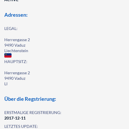
Adressen:
LEGAL:
Herrengasse 2
9490 Vaduz
Liechtenstein
HAUPTSITZ:
Herrengasse 2
9490 Vaduz
LI
Über die Regstrierung:
ERSTMALIGE REGISTRIERUNG:
2017-12-11
LETZTES UPDATE: