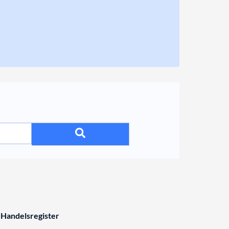
 Handelsregister