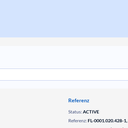
Referenz
Status:
ACTIVE
Referenz:
FL-0001.020.428-1,