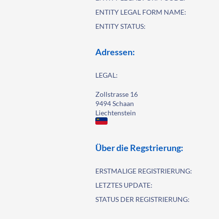
ENTITY LEGAL FORM NAME:
ENTITY STATUS:
Adressen:
LEGAL:
Zollstrasse 16
9494 Schaan
Liechtenstein
Über die Regstrierung:
ERSTMALIGE REGISTRIERUNG:
LETZTES UPDATE:
STATUS DER REGISTRIERUNG: