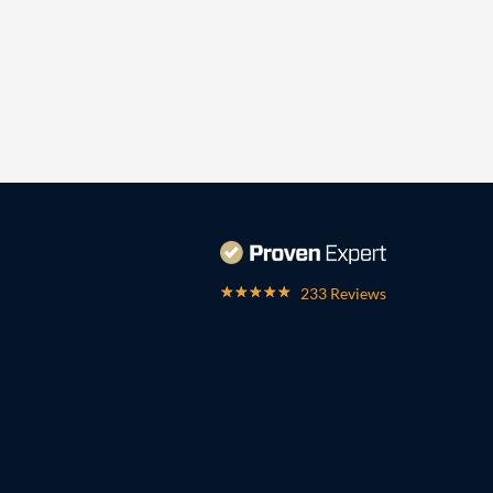
233 Reviews