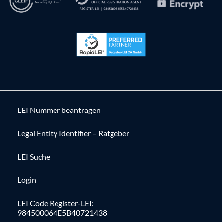
LEI Nummer beantragen
Legal Entity Identifier – Ratgeber
LEI Suche
Login
LEI Code Register-LEI:
984500064E5B40721438