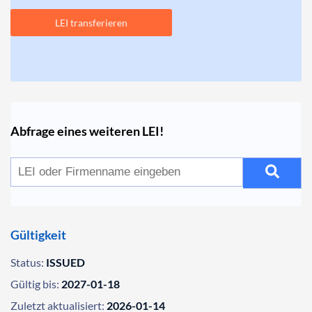
LEI transferieren
Abfrage eines weiteren LEI!
Gültigkeit
Status:
ISSUED
Gültig bis:
2027-01-18
Zuletzt aktualisiert:
2026-01-14