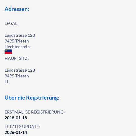
Adressen:
LEGAL:
Landstrasse 123
9495 Triesen
Liechtenstein
HAUPTSITZ:
Landstrasse 123
9495 Triesen
LI
Über die Regstrierung:
ERSTMALIGE REGISTRIERUNG:
2018-01-18
LETZTES UPDATE:
2026-01-14