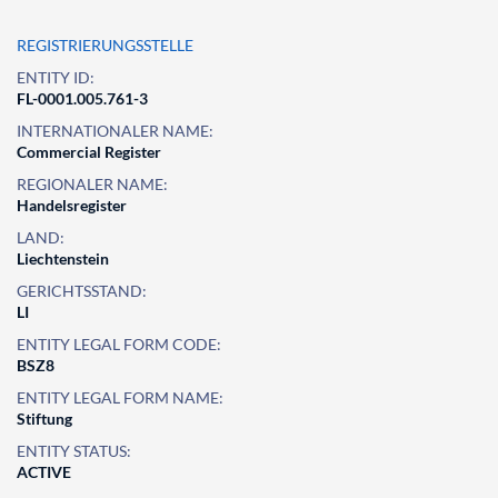
REGISTRIERUNGSSTELLE
ENTITY ID:
FL-0001.005.761-3
INTERNATIONALER NAME:
Commercial Register
REGIONALER NAME:
Handelsregister
LAND:
Liechtenstein
GERICHTSSTAND:
LI
ENTITY LEGAL FORM CODE:
BSZ8
ENTITY LEGAL FORM NAME:
Stiftung
ENTITY STATUS:
ACTIVE