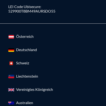
LEI Code Ubisecure:
529900T8BM49AURSDO55
Österreich
Deutschland
Schweiz
Liechtenstein
Vereinigtes Königreich
Australien