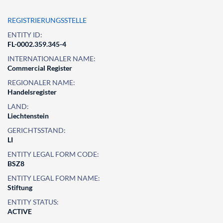
REGISTRIERUNGSSTELLE
ENTITY ID:
FL-0002.359.345-4
INTERNATIONALER NAME:
Commercial Register
REGIONALER NAME:
Handelsregister
LAND:
Liechtenstein
GERICHTSSTAND:
LI
ENTITY LEGAL FORM CODE:
BSZ8
ENTITY LEGAL FORM NAME:
Stiftung
ENTITY STATUS:
ACTIVE