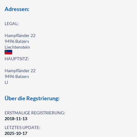
Adressen:
LEGAL:
Hampfländer 22
9496 Balzers
Liechtenstein
HAUPTSITZ:
Hampfländer 22
9496 Balzers
LI
Über die Regstrierung:
ERSTMALIGE REGISTRIERUNG:
2018-11-13
LETZTES UPDATE:
2025-10-17