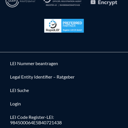
LEI Nummer beantragen
Legal Entity Identifier – Ratgeber
LEI Suche
Login
LEI Code Register-LEI:
984500064E5B40721438