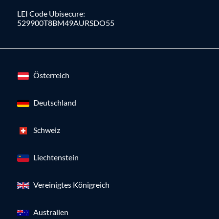
LEI Code Ubisecure:
529900T8BM49AURSDO55
Österreich
Deutschland
Schweiz
Liechtenstein
Vereinigtes Königreich
Australien