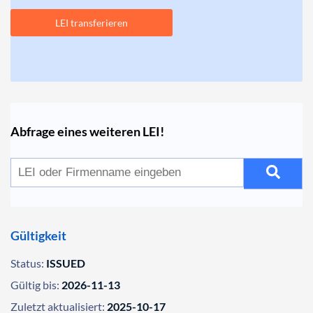
LEI transferieren
Abfrage eines weiteren LEI!
Gültigkeit
Status:
ISSUED
Gültig bis:
2026-11-13
Zuletzt aktualisiert:
2025-10-17