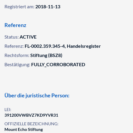
Registriert am:
2018-11-13
Referenz
Status:
ACTIVE
Referenz:
FL-0002.359.345-4, Handelsregister
Rechtsform:
Stiftung (BSZ8)
Bestätigung:
FULLY_CORROBORATED
Über die juristische Person:
LEI:
391200VWBVZ7KD9YVR31
OFFIZIELLE BEZEICHNUNG:
Mount Echo Stiftung