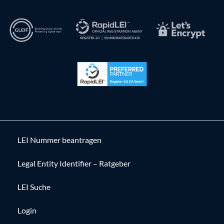
LEI Nummer beantragen
Legal Entity Identifier – Ratgeber
LEI Suche
Login