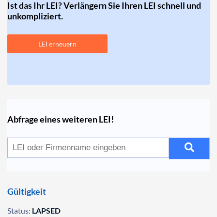
Ist das Ihr LEI? Verlängern Sie Ihren LEI schnell und
unkompliziert.
LEI erneuern
Abfrage eines weiteren LEI!
Gültigkeit
Status:
LAPSED