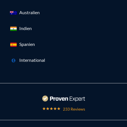
Australien
Indien
Spanien
International
233 Reviews