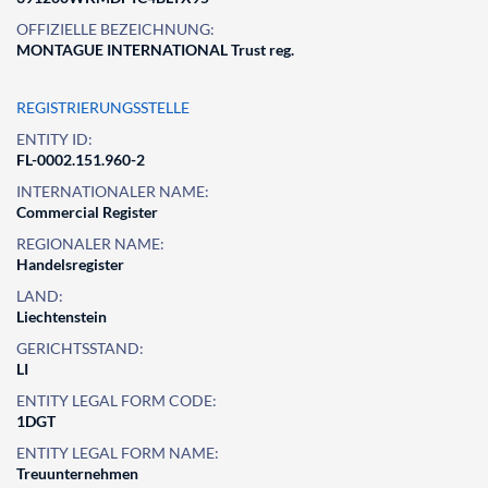
OFFIZIELLE BEZEICHNUNG:
MONTAGUE INTERNATIONAL Trust reg.
REGISTRIERUNGSSTELLE
ENTITY ID:
FL-0002.151.960-2
INTERNATIONALER NAME:
Commercial Register
REGIONALER NAME:
Handelsregister
LAND:
Liechtenstein
GERICHTSSTAND:
LI
ENTITY LEGAL FORM CODE:
1DGT
ENTITY LEGAL FORM NAME:
Treuunternehmen