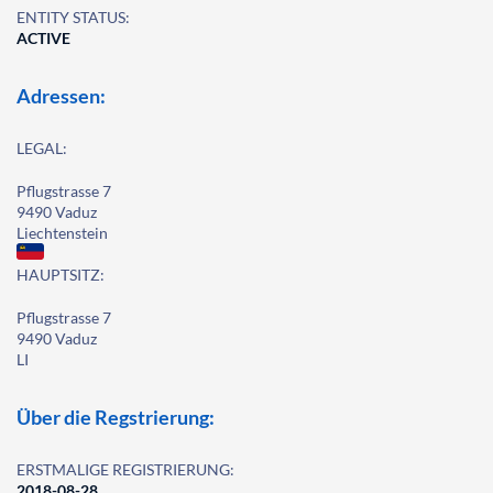
ENTITY STATUS:
ACTIVE
Adressen:
LEGAL:
Pflugstrasse 7
9490 Vaduz
Liechtenstein
HAUPTSITZ:
Pflugstrasse 7
9490 Vaduz
LI
Über die Regstrierung:
ERSTMALIGE REGISTRIERUNG:
2018-08-28