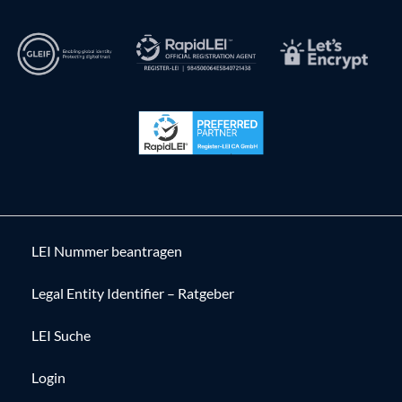
LEI Nummer beantragen
Legal Entity Identifier – Ratgeber
LEI Suche
Login