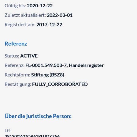
Gültig bis:
2020-12-22
Zuletzt aktualisiert:
2022-03-01
Registriert am:
2017-12-22
Referenz
Status:
ACTIVE
Referenz:
FL-0001.549.503-7, Handelsregister
Rechtsform:
Stiftung (BSZ8)
Bestätigung:
FULLY_CORROBORATED
Über die juristische Person:
LEI:
391200WQQR61RUJOZZ56