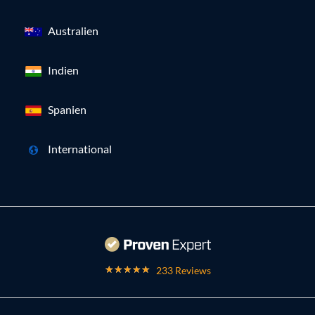
Australien
Indien
Spanien
International
233 Reviews