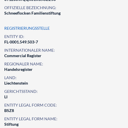
OFFIZIELLE BEZEICHNUNG:
Schneeflocken Familienstiftung
REGISTRIERUNGSSTELLE
ENTITY ID:
FL-0001.549.503-7
INTERNATIONALER NAME:
Commercial Register
REGIONALER NAME:
Handelsregister
LAND:
Liechtenstein
GERICHTSSTAND:
LI
ENTITY LEGAL FORM CODE:
BSZ8
ENTITY LEGAL FORM NAME:
Stiftung