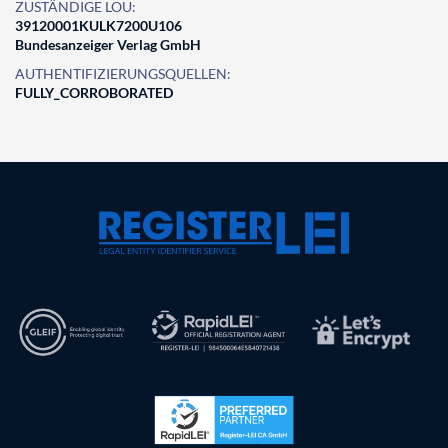
ZUSTÄNDIGE LOU:
39120001KULK7200U106
Bundesanzeiger Verlag GmbH
AUTHENTIFIZIERUNGSQUELLEN:
FULLY_CORROBORATED