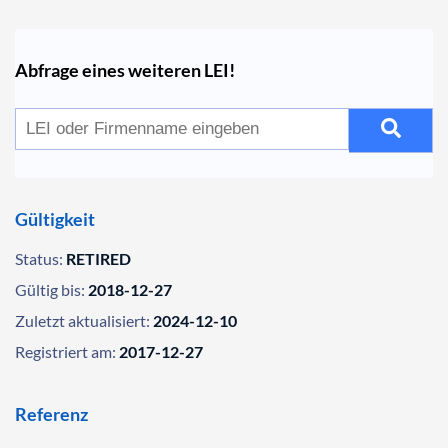
Abfrage eines weiteren LEI!
Gültigkeit
Status:
RETIRED
Gültig bis:
2018-12-27
Zuletzt aktualisiert:
2024-12-10
Registriert am:
2017-12-27
Referenz