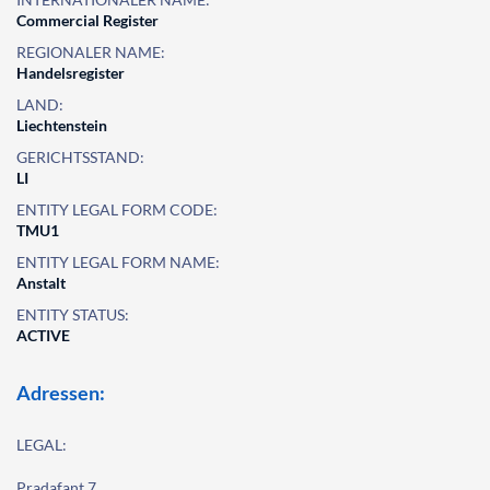
Commercial Register
REGIONALER NAME:
Handelsregister
LAND:
Liechtenstein
GERICHTSSTAND:
LI
ENTITY LEGAL FORM CODE:
TMU1
ENTITY LEGAL FORM NAME:
Anstalt
ENTITY STATUS:
ACTIVE
Adressen:
LEGAL:
Pradafant 7