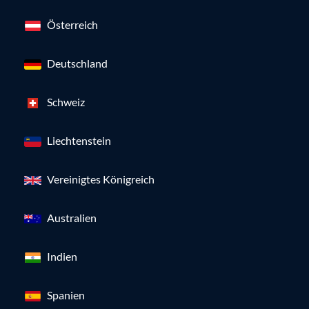
Österreich
Deutschland
Schweiz
Liechtenstein
Vereinigtes Königreich
Australien
Indien
Spanien