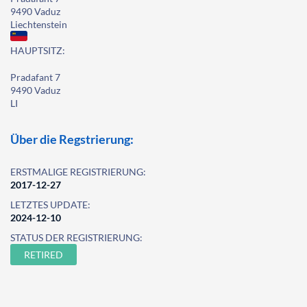
9490 Vaduz
Liechtenstein
HAUPTSITZ:
Pradafant 7
9490 Vaduz
LI
Über die Regstrierung:
ERSTMALIGE REGISTRIERUNG:
2017-12-27
LETZTES UPDATE:
2024-12-10
STATUS DER REGISTRIERUNG:
RETIRED