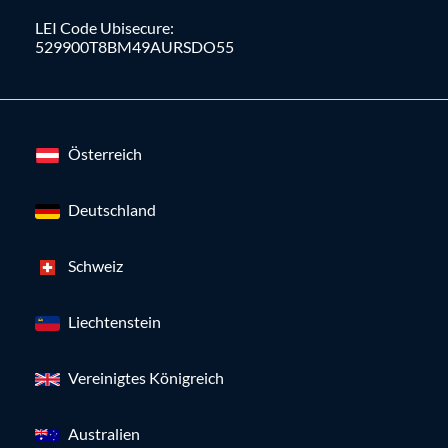
LEI Code Ubisecure:
529900T8BM49AURSDO55
Österreich
Deutschland
Schweiz
Liechtenstein
Vereinigtes Königreich
Australien