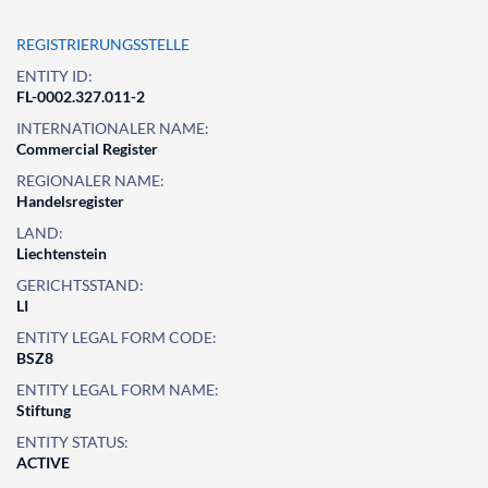
REGISTRIERUNGSSTELLE
ENTITY ID:
FL-0002.327.011-2
INTERNATIONALER NAME:
Commercial Register
REGIONALER NAME:
Handelsregister
LAND:
Liechtenstein
GERICHTSSTAND:
LI
ENTITY LEGAL FORM CODE:
BSZ8
ENTITY LEGAL FORM NAME:
Stiftung
ENTITY STATUS:
ACTIVE