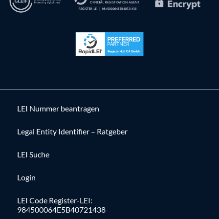
LEI Nummer beantragen
Legal Entity Identifier – Ratgeber
LEI Suche
Login
LEI Code Register-LEI:
984500064E5B40721438