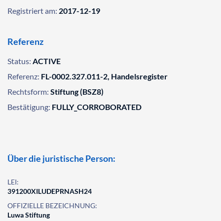
Registriert am:
2017-12-19
Referenz
Status:
ACTIVE
Referenz:
FL-0002.327.011-2, Handelsregister
Rechtsform:
Stiftung (BSZ8)
Bestätigung:
FULLY_CORROBORATED
Über die juristische Person:
LEI:
391200XILUDEPRNASH24
OFFIZIELLE BEZEICHNUNG:
Luwa Stiftung