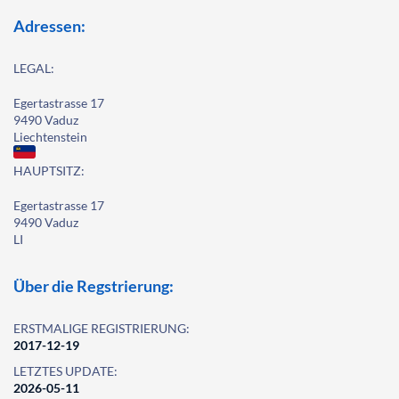
Adressen:
LEGAL:
Egertastrasse 17
9490 Vaduz
Liechtenstein
HAUPTSITZ:
Egertastrasse 17
9490 Vaduz
LI
Über die Regstrierung:
ERSTMALIGE REGISTRIERUNG:
2017-12-19
LETZTES UPDATE:
2026-05-11