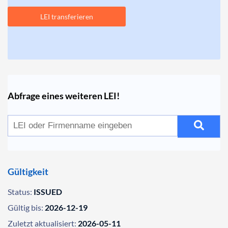
LEI transferieren
Abfrage eines weiteren LEI!
Gültigkeit
Status:
ISSUED
Gültig bis:
2026-12-19
Zuletzt aktualisiert:
2026-05-11