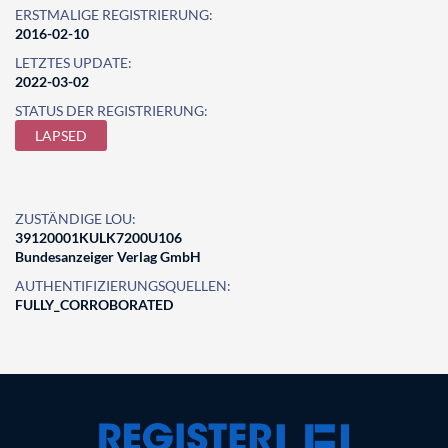
ERSTMALIGE REGISTRIERUNG:
2016-02-10
LETZTES UPDATE:
2022-03-02
STATUS DER REGISTRIERUNG:
LAPSED
ZUSTÄNDIGE LOU:
39120001KULK7200U106
Bundesanzeiger Verlag GmbH
AUTHENTIFIZIERUNGSQUELLEN:
FULLY_CORROBORATED