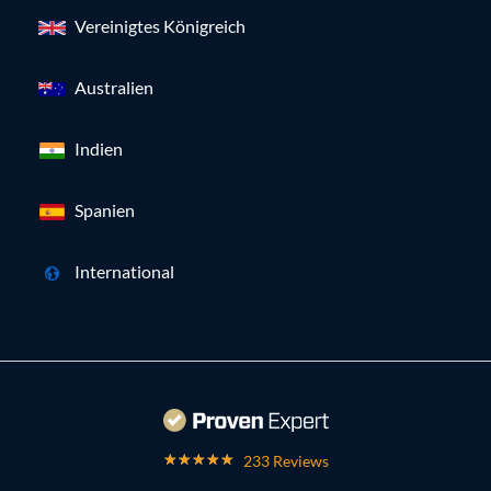
Vereinigtes Königreich
Australien
Indien
Spanien
International
233 Reviews