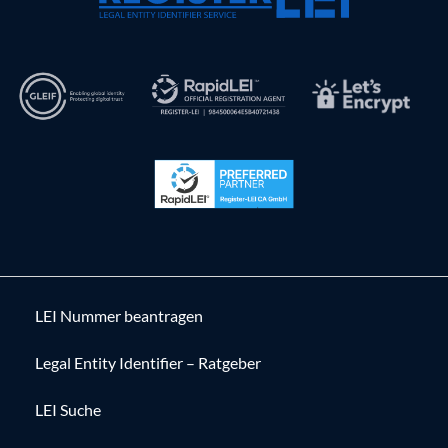
LEI Nummer beantragen
Legal Entity Identifier – Ratgeber
LEI Suche