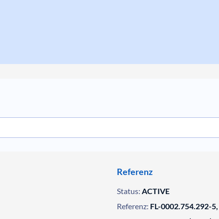
Referenz
Status:
ACTIVE
Referenz:
FL-0002.754.292-5,