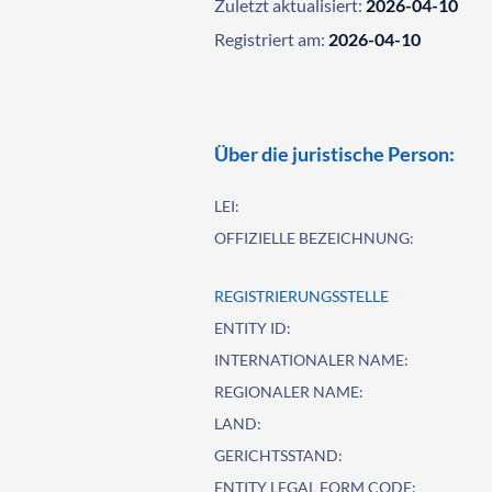
Zuletzt aktualisiert:
2026-04-10
Registriert am:
2026-04-10
Über die juristische Person:
LEI:
OFFIZIELLE BEZEICHNUNG:
REGISTRIERUNGSSTELLE
ENTITY ID:
INTERNATIONALER NAME:
REGIONALER NAME:
LAND:
GERICHTSSTAND:
ENTITY LEGAL FORM CODE: