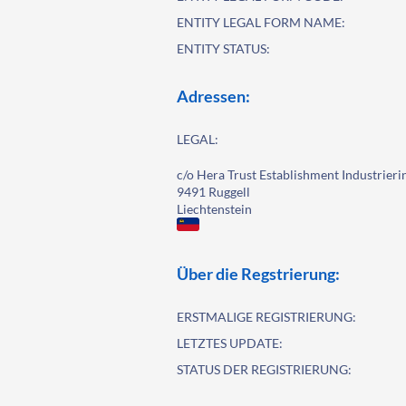
ENTITY LEGAL FORM NAME:
ENTITY STATUS:
Adressen:
LEGAL:
c/o Hera Trust Establishment Industrieri
9491 Ruggell
Liechtenstein
Über die Regstrierung:
ERSTMALIGE REGISTRIERUNG:
LETZTES UPDATE:
STATUS DER REGISTRIERUNG: