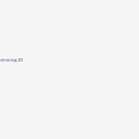
striering 20