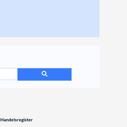
 Handelsregister