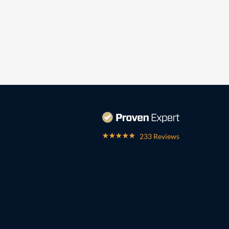
233 Reviews