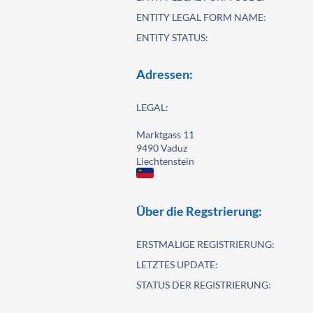
ENTITY LEGAL FORM NAME:
ENTITY STATUS:
Adressen:
LEGAL:
Marktgass 11
9490 Vaduz
Liechtenstein
Über die Regstrierung:
ERSTMALIGE REGISTRIERUNG:
LETZTES UPDATE:
STATUS DER REGISTRIERUNG: