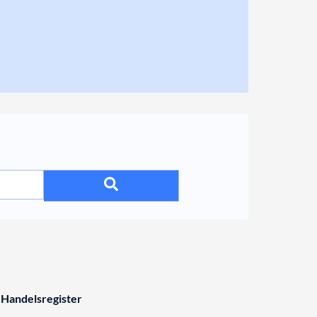
 Handelsregister