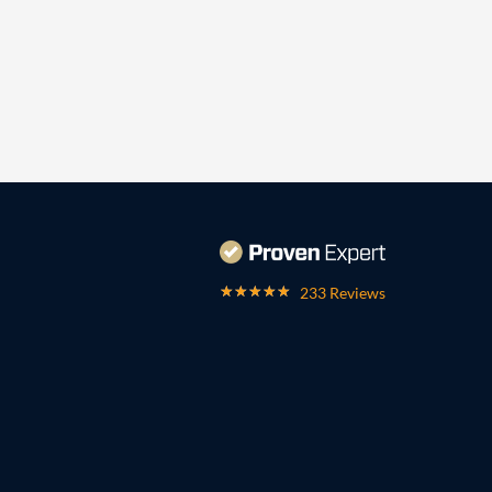
233 Reviews