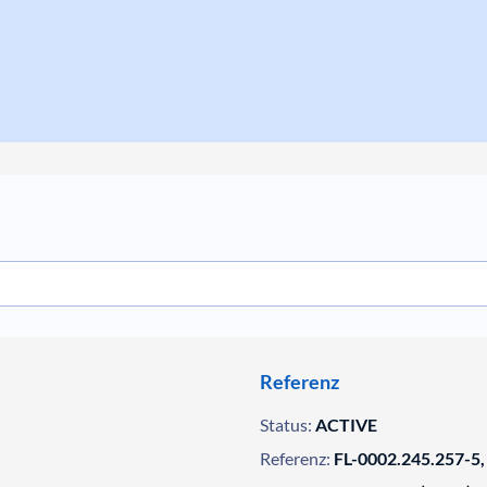
Referenz
Status:
ACTIVE
Referenz:
FL-0002.245.257-5,