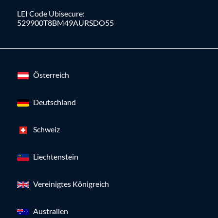
LEI Code Ubisecure:
529900T8BM49AURSDO55
Österreich
Deutschland
Schweiz
Liechtenstein
Vereinigtes Königreich
Australien