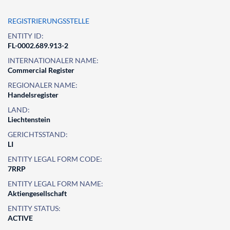
REGISTRIERUNGSSTELLE
ENTITY ID:
FL-0002.689.913-2
INTERNATIONALER NAME:
Commercial Register
REGIONALER NAME:
Handelsregister
LAND:
Liechtenstein
GERICHTSSTAND:
LI
ENTITY LEGAL FORM CODE:
7RRP
ENTITY LEGAL FORM NAME:
Aktiengesellschaft
ENTITY STATUS:
ACTIVE