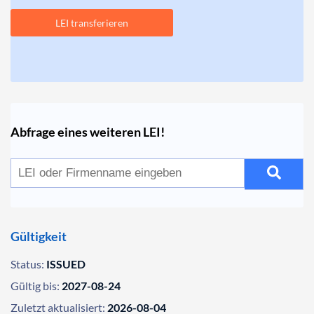
LEI transferieren
Abfrage eines weiteren LEI!
Gültigkeit
Status:
ISSUED
Gültig bis:
2027-08-24
Zuletzt aktualisiert:
2026-08-04