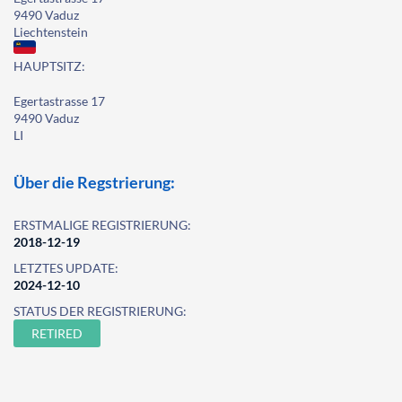
9490 Vaduz
Liechtenstein
HAUPTSITZ:
Egertastrasse 17
9490 Vaduz
LI
Über die Regstrierung:
ERSTMALIGE REGISTRIERUNG:
2018-12-19
LETZTES UPDATE:
2024-12-10
STATUS DER REGISTRIERUNG:
RETIRED