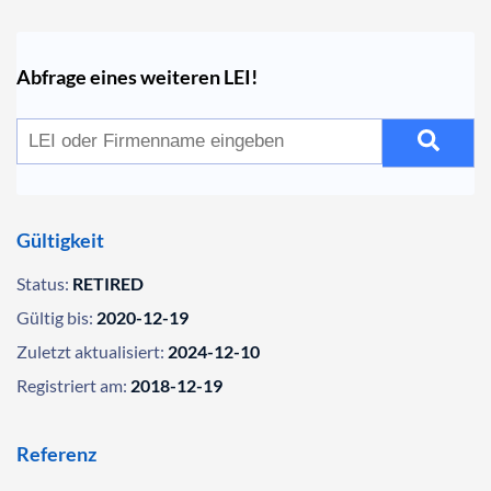
Abfrage eines weiteren LEI!
Gültigkeit
Status:
RETIRED
Gültig bis:
2020-12-19
Zuletzt aktualisiert:
2024-12-10
Registriert am:
2018-12-19
Referenz