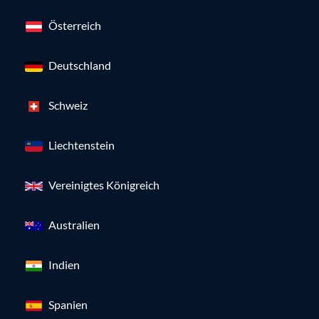
Österreich
Deutschland
Schweiz
Liechtenstein
Vereinigtes Königreich
Australien
Indien
Spanien