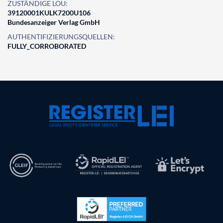
ZUSTÄNDIGE LOU:
39120001KULK7200U106
Bundesanzeiger Verlag GmbH
AUTHENTIFIZIERUNGSQUELLEN:
FULLY_CORROBORATED