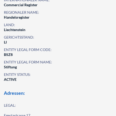
Commercial Register
REGIONALER NAME:
Handelsregister
LAND:
Liechtenstein
GERICHTSSTAND:
LI
ENTITY LEGAL FORM CODE:
BSZ8
ENTITY LEGAL FORM NAME:
Stiftung
ENTITY STATUS:
ACTIVE
Adressen:
LEGAL:
Egertastrasse 17