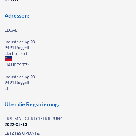
Adressen:
LEGAL:
Industriering 20
9491 Ruggell
Liechtenstein
HAUPTSITZ:
Industriering 20
9491 Ruggell
LI
Über die Regstrierung:
ERSTMALIGE REGISTRIERUNG:
2022-05-13
LETZTES UPDATE: