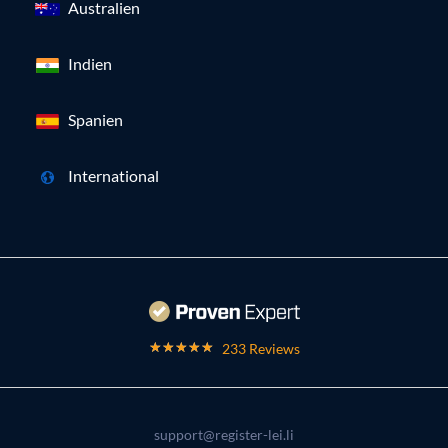
Australien
Indien
Spanien
International
233 Reviews
support@register-lei.li