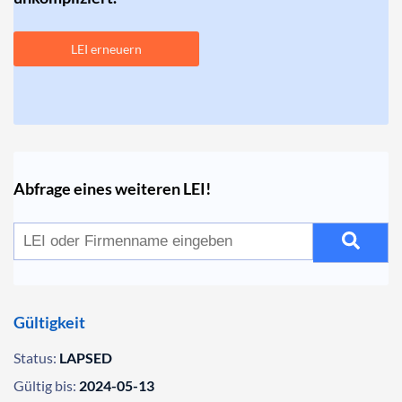
LEI erneuern
Abfrage eines weiteren LEI!
Gültigkeit
Status:
LAPSED
Gültig bis:
2024-05-13