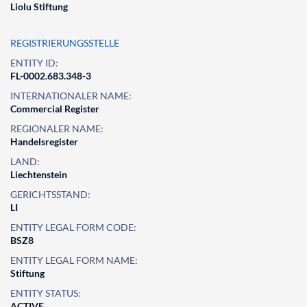
Liolu Stiftung
REGISTRIERUNGSSTELLE
ENTITY ID:
FL-0002.683.348-3
INTERNATIONALER NAME:
Commercial Register
REGIONALER NAME:
Handelsregister
LAND:
Liechtenstein
GERICHTSSTAND:
LI
ENTITY LEGAL FORM CODE:
BSZ8
ENTITY LEGAL FORM NAME:
Stiftung
ENTITY STATUS:
ACTIVE