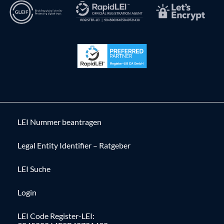
LEI Nummer beantragen
Legal Entity Identifier – Ratgeber
LEI Suche
Login
LEI Code Register-LEI: