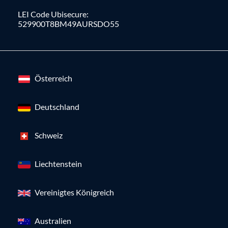
LEI Code Ubisecure:
529900T8BM49AURSDO55
Österreich
Deutschland
Schweiz
Liechtenstein
Vereinigtes Königreich
Australien