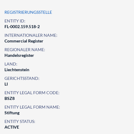
REGISTRIERUNGSSTELLE
ENTITY ID:
FL-0002.159.518-2
INTERNATIONALER NAME:
Commercial Register
REGIONALER NAME:
Handelsregister
LAND:
Liechtenstein
GERICHTSSTAND:
LI
ENTITY LEGAL FORM CODE:
BSZ8
ENTITY LEGAL FORM NAME:
Stiftung
ENTITY STATUS:
ACTIVE