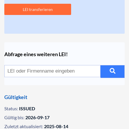
LEI transferieren
Abfrage eines weiteren LEI!
Gültigkeit
Status:
ISSUED
Gültig bis:
2026-09-17
Zuletzt aktualisiert:
2025-08-14