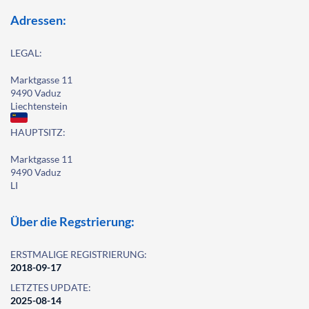
Adressen:
LEGAL:
Marktgasse 11
9490 Vaduz
Liechtenstein
HAUPTSITZ:
Marktgasse 11
9490 Vaduz
LI
Über die Regstrierung:
ERSTMALIGE REGISTRIERUNG:
2018-09-17
LETZTES UPDATE:
2025-08-14