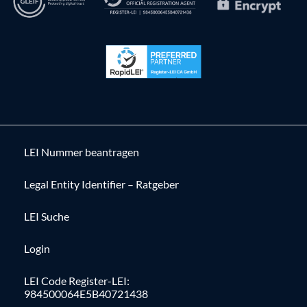
LEI Nummer beantragen
Legal Entity Identifier – Ratgeber
LEI Suche
Login
LEI Code Register-LEI:
984500064E5B40721438