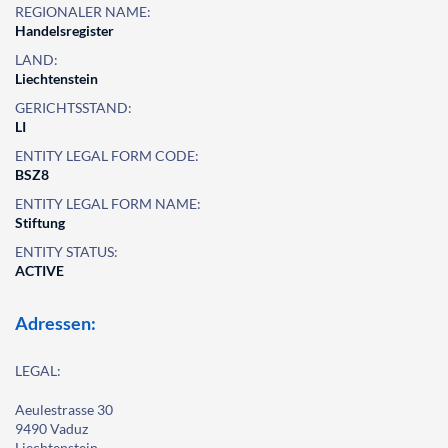
REGIONALER NAME:
Handelsregister
LAND:
Liechtenstein
GERICHTSSTAND:
LI
ENTITY LEGAL FORM CODE:
BSZ8
ENTITY LEGAL FORM NAME:
Stiftung
ENTITY STATUS:
ACTIVE
Adressen:
LEGAL:
Aeulestrasse 30
9490 Vaduz
Liechtenstein