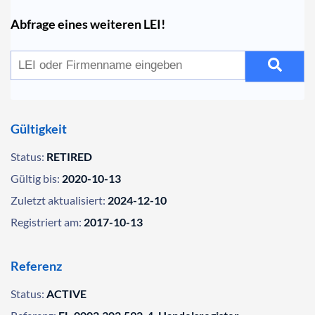
Abfrage eines weiteren LEI!
Gültigkeit
Status:
RETIRED
Gültig bis:
2020-10-13
Zuletzt aktualisiert:
2024-12-10
Registriert am:
2017-10-13
Referenz
Status:
ACTIVE