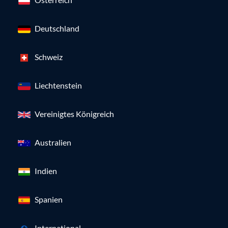
Deutschland
Schweiz
Liechtenstein
Vereinigtes Königreich
Australien
Indien
Spanien
International