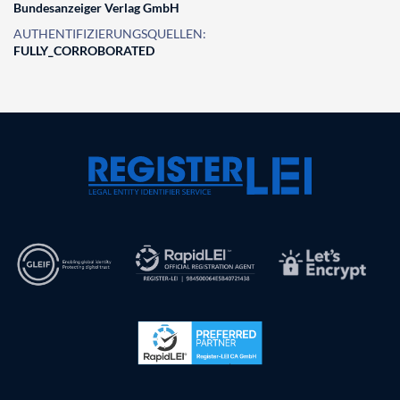
Bundesanzeiger Verlag GmbH
AUTHENTIFIZIERUNGSQUELLEN:
FULLY_CORROBORATED