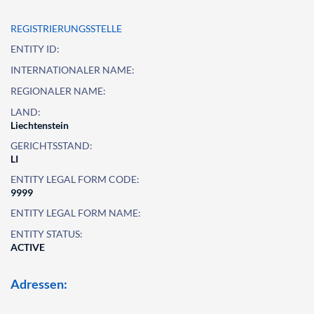
REGISTRIERUNGSSTELLE
ENTITY ID:
INTERNATIONALER NAME:
REGIONALER NAME:
LAND:
Liechtenstein
GERICHTSSTAND:
LI
ENTITY LEGAL FORM CODE:
9999
ENTITY LEGAL FORM NAME:
ENTITY STATUS:
ACTIVE
Adressen: