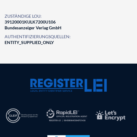
ZUSTÄNDIGE LOU:
39120001KULK7200U106
Bundesanzeiger Verlag GmbH
AUTHENTIFIZIERUNGSQUELLEN:
ENTITY_SUPPLIED_ONLY