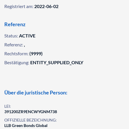
Registriert am:
2022-06-02
Referenz
Status:
ACTIVE
Referenz:
,
Rechtsform:
(9999)
Bestätigung:
ENTITY_SUPPLIED_ONLY
Über die juristische Person:
LEI:
391200ZR9ENCWYGNM738
OFFIZIELLE BEZEICHNUNG:
LLB Green Bonds Global