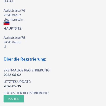
LEGAL:
Äulestrasse 76
9490 Vaduz
Liechtenstein
HAUPTSITZ:
Äulestrasse 76
9490 Vaduz
LI
Über die Regstrierung:
ERSTMALIGE REGISTRIERUNG:
2022-06-02
LETZTES UPDATE:
2026-05-19
STATUS DER REGISTRIERUNG:
ISSUED