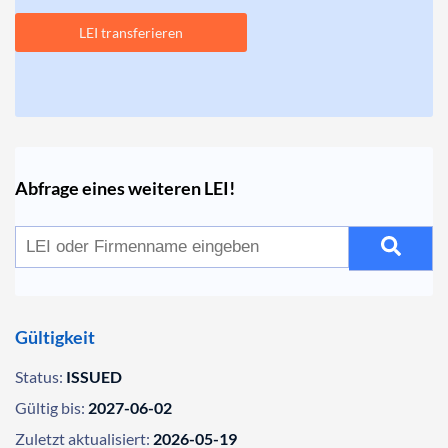
LEI transferieren
Abfrage eines weiteren LEI!
Gültigkeit
Status:
ISSUED
Gültig bis:
2027-06-02
Zuletzt aktualisiert:
2026-05-19