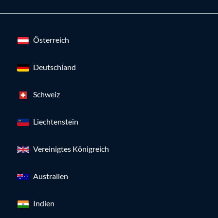
Österreich
Deutschland
Schweiz
Liechtenstein
Vereinigtes Königreich
Australien
Indien