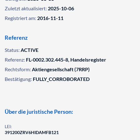
Zuletzt aktualisiert:
2025-10-06
Registriert am:
2016-11-11
Referenz
Status:
ACTIVE
Referenz:
FL-0002.302.445-8, Handelsregister
Rechtsform:
Aktiengesellschaft (7RRP)
Bestätigung:
FULLY_CORROBORATED
Über die juristische Person:
LEI:
391200ZRV6HIDAMFB121