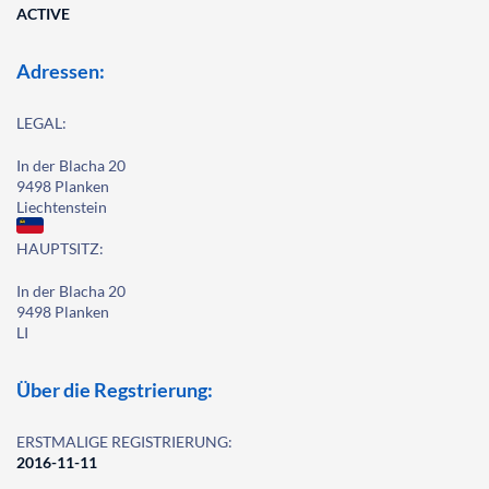
ACTIVE
Adressen:
LEGAL:
In der Blacha 20
9498 Planken
Liechtenstein
HAUPTSITZ:
In der Blacha 20
9498 Planken
LI
Über die Regstrierung:
ERSTMALIGE REGISTRIERUNG:
2016-11-11