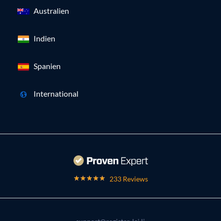
Australien
Indien
Spanien
International
233 Reviews