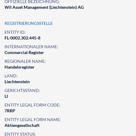
OFFIZIELLE BEZEICHNUNG:
Wil Asset Management (Liechtenstein) AG
REGISTRIERUNGSSTELLE
ENTITY ID:
FL-0002.302.445-8
INTERNATIONALER NAME:
Commercial Register
REGIONALER NAME:
Handelsregister
LAND:
Liechtenstein
GERICHTSSTAND:
LI
ENTITY LEGAL FORM CODE:
7RRP
ENTITY LEGAL FORM NAME:
Aktiengesellschaft
ENTITY STATUS: