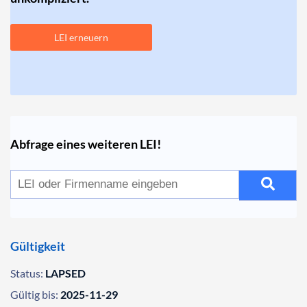
LEI erneuern
Abfrage eines weiteren LEI!
Gültigkeit
Status:
LAPSED
Gültig bis:
2025-11-29