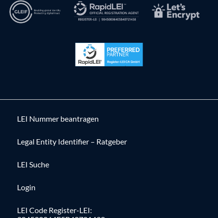
LEI Nummer beantragen
Legal Entity Identifier – Ratgeber
LEI Suche
Login
LEI Code Register-LEI: