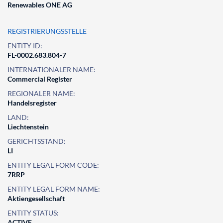
Renewables ONE AG
REGISTRIERUNGSSTELLE
ENTITY ID:
FL-0002.683.804-7
INTERNATIONALER NAME:
Commercial Register
REGIONALER NAME:
Handelsregister
LAND:
Liechtenstein
GERICHTSSTAND:
LI
ENTITY LEGAL FORM CODE:
7RRP
ENTITY LEGAL FORM NAME:
Aktiengesellschaft
ENTITY STATUS:
ACTIVE