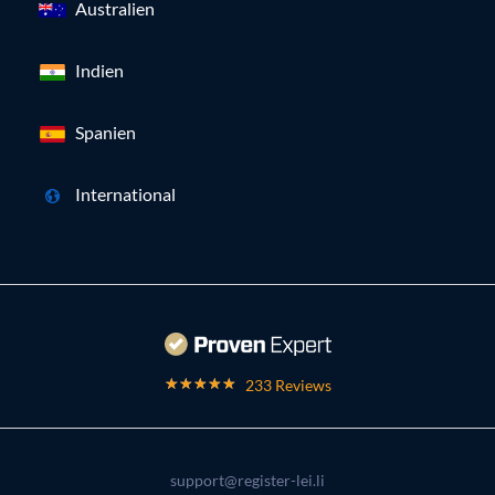
Australien
Indien
Spanien
International
233 Reviews
support@register-lei.li