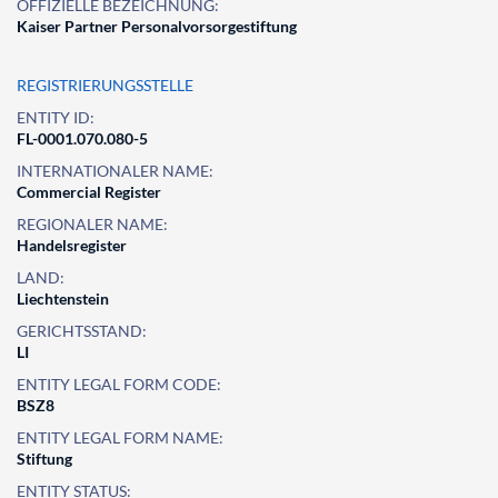
OFFIZIELLE BEZEICHNUNG:
Kaiser Partner Personalvorsorgestiftung
REGISTRIERUNGSSTELLE
ENTITY ID:
FL-0001.070.080-5
INTERNATIONALER NAME:
Commercial Register
REGIONALER NAME:
Handelsregister
LAND:
Liechtenstein
GERICHTSSTAND:
LI
ENTITY LEGAL FORM CODE:
BSZ8
ENTITY LEGAL FORM NAME:
Stiftung
ENTITY STATUS: