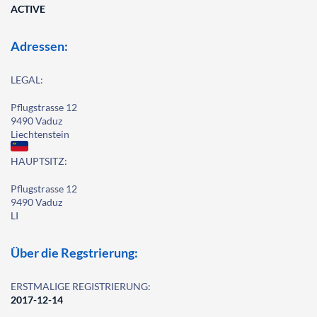
ACTIVE
Adressen:
LEGAL:
Pflugstrasse 12
9490 Vaduz
Liechtenstein
HAUPTSITZ:
Pflugstrasse 12
9490 Vaduz
LI
Über die Regstrierung:
ERSTMALIGE REGISTRIERUNG:
2017-12-14