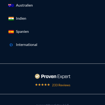
Australien
Indien
Spanien
International
233 Reviews