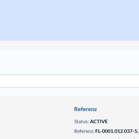
Referenz
Status:
ACTIVE
Referenz:
FL-0001.012.037-5,