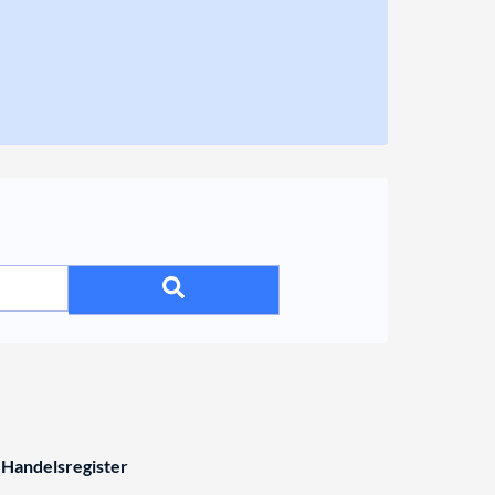
 Handelsregister