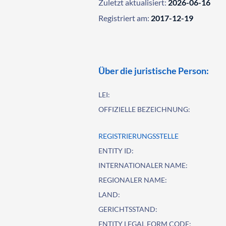
Zuletzt aktualisiert:
2026-06-16
Registriert am:
2017-12-19
Über die juristische Person:
LEI:
OFFIZIELLE BEZEICHNUNG:
REGISTRIERUNGSSTELLE
ENTITY ID:
INTERNATIONALER NAME:
REGIONALER NAME:
LAND:
GERICHTSSTAND:
ENTITY LEGAL FORM CODE: