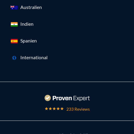
Australien
Indien
Spanien
International
233 Reviews