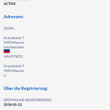
ACTIVE
Adressen:
LEGAL:
Kreuzbühel 7
9493 Mauren
Liechtenstein
HAUPTSITZ:
Kreuzbühel 7
9493 Mauren
LI
Über die Regstrierung:
ERSTMALIGE REGISTRIERUNG:
2018-05-22