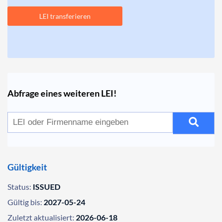
LEI transferieren
Abfrage eines weiteren LEI!
Gültigkeit
Status:
ISSUED
Gültig bis:
2027-05-24
Zuletzt aktualisiert:
2026-06-18