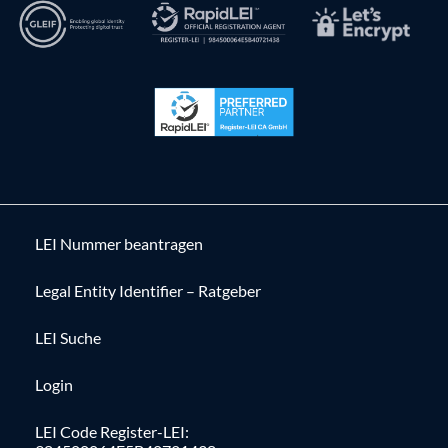
LEI Nummer beantragen
Legal Entity Identifier – Ratgeber
LEI Suche
Login
LEI Code Register-LEI: