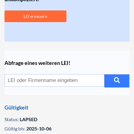
LEI erneuern
Abfrage eines weiteren LEI!
Gültigkeit
Status:
LAPSED
Gültig bis:
2025-10-06