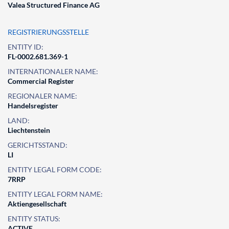
Valea Structured Finance AG
REGISTRIERUNGSSTELLE
ENTITY ID:
FL-0002.681.369-1
INTERNATIONALER NAME:
Commercial Register
REGIONALER NAME:
Handelsregister
LAND:
Liechtenstein
GERICHTSSTAND:
LI
ENTITY LEGAL FORM CODE:
7RRP
ENTITY LEGAL FORM NAME:
Aktiengesellschaft
ENTITY STATUS:
ACTIVE