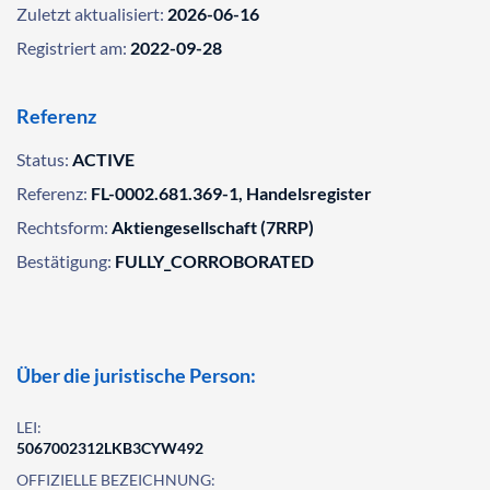
Zuletzt aktualisiert:
2026-06-16
Registriert am:
2022-09-28
Referenz
Status:
ACTIVE
Referenz:
FL-0002.681.369-1, Handelsregister
Rechtsform:
Aktiengesellschaft (7RRP)
Bestätigung:
FULLY_CORROBORATED
Über die juristische Person:
LEI:
5067002312LKB3CYW492
OFFIZIELLE BEZEICHNUNG: