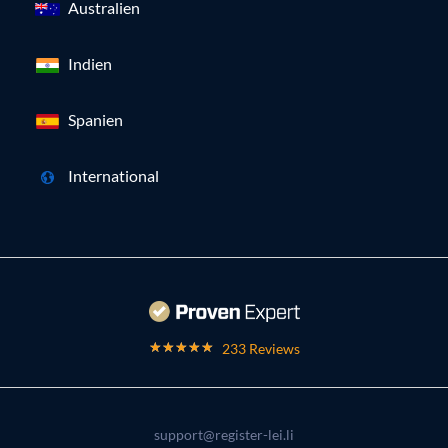
Australien
Indien
Spanien
International
233 Reviews
support@register-lei.li