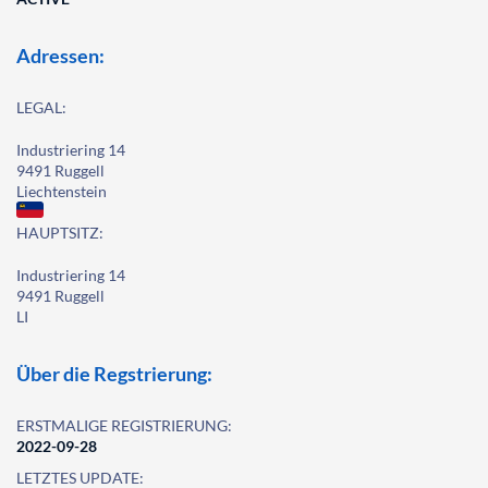
Adressen:
LEGAL:
Industriering 14
9491 Ruggell
Liechtenstein
HAUPTSITZ:
Industriering 14
9491 Ruggell
LI
Über die Regstrierung:
ERSTMALIGE REGISTRIERUNG:
2022-09-28
LETZTES UPDATE: