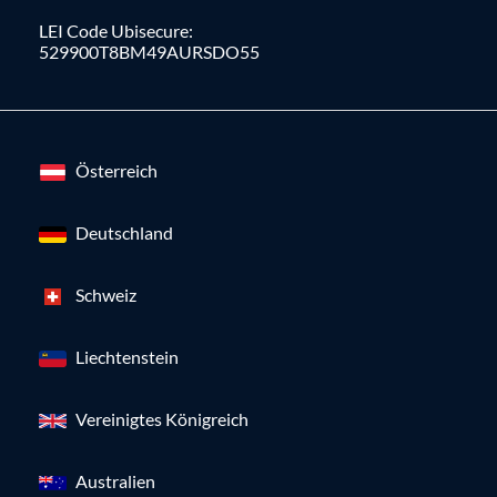
LEI Code Ubisecure:
529900T8BM49AURSDO55
Österreich
Deutschland
Schweiz
Liechtenstein
Vereinigtes Königreich
Australien