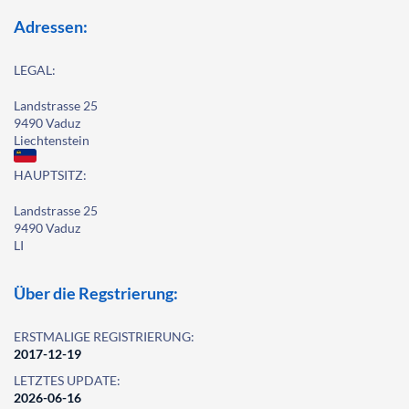
Adressen:
LEGAL:
Landstrasse 25
9490 Vaduz
Liechtenstein
HAUPTSITZ:
Landstrasse 25
9490 Vaduz
LI
Über die Regstrierung:
ERSTMALIGE REGISTRIERUNG:
2017-12-19
LETZTES UPDATE:
2026-06-16