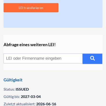
LEI transferieren
Abfrage eines weiteren LEI!
Gültigkeit
Status:
ISSUED
Gültig bis:
2027-03-04
Zuletzt aktualisiert:
2026-06-16