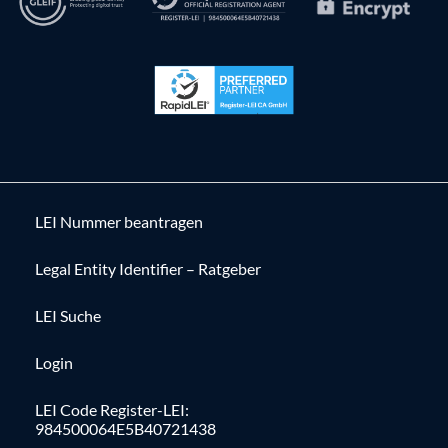
LEI Nummer beantragen
Legal Entity Identifier – Ratgeber
LEI Suche
Login
LEI Code Register-LEI:
984500064E5B40721438