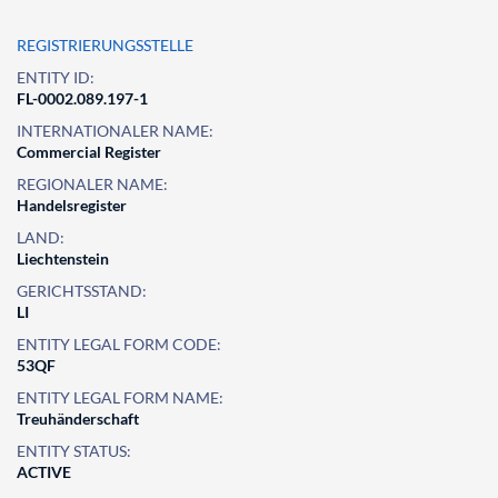
REGISTRIERUNGSSTELLE
ENTITY ID:
FL-0002.089.197-1
INTERNATIONALER NAME:
Commercial Register
REGIONALER NAME:
Handelsregister
LAND:
Liechtenstein
GERICHTSSTAND:
LI
ENTITY LEGAL FORM CODE:
53QF
ENTITY LEGAL FORM NAME:
Treuhänderschaft
ENTITY STATUS:
ACTIVE