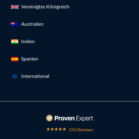
Vereinigtes Königreich
Australien
Indien
Spanien
International
233 Reviews