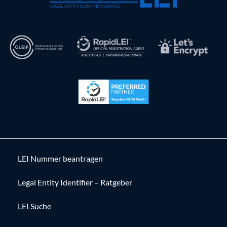
LEI Nummer beantragen
Legal Entity Identifier – Ratgeber
LEI Suche