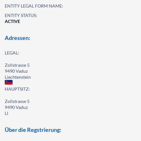
ENTITY LEGAL FORM NAME:
ENTITY STATUS:
ACTIVE
Adressen:
LEGAL:
Zollstrasse 5
9490 Vaduz
Liechtenstein
HAUPTSITZ:
Zollstrasse 5
9490 Vaduz
LI
Über die Regstrierung: