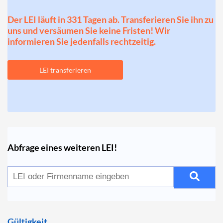
Der LEI läuft in 331 Tagen ab. Transferieren Sie ihn zu
uns und versäumen Sie keine Fristen! Wir
informieren Sie jedenfalls rechtzeitig.
LEI transferieren
Abfrage eines weiteren LEI!
Gültigkeit