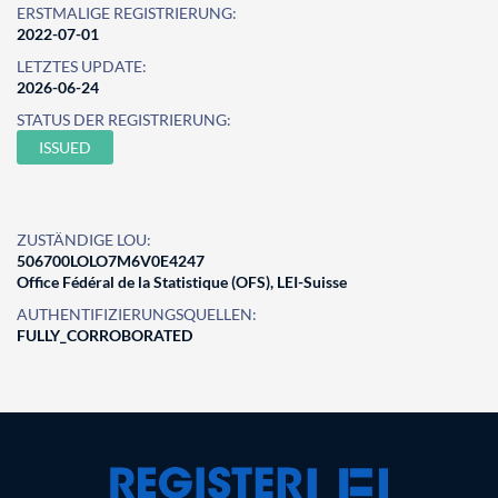
ERSTMALIGE REGISTRIERUNG:
2022-07-01
LETZTES UPDATE:
2026-06-24
STATUS DER REGISTRIERUNG:
ISSUED
ZUSTÄNDIGE LOU:
506700LOLO7M6V0E4247
Office Fédéral de la Statistique (OFS), LEI-Suisse
AUTHENTIFIZIERUNGSQUELLEN:
FULLY_CORROBORATED