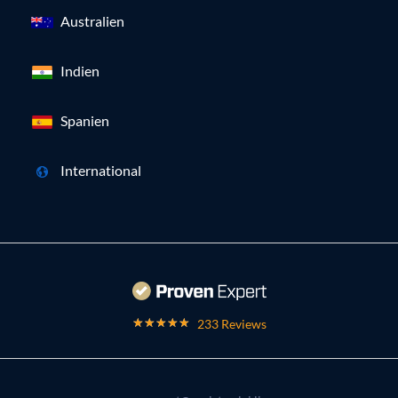
Australien
Indien
Spanien
International
233 Reviews