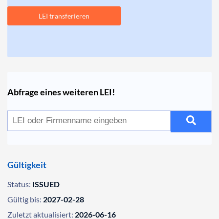
LEI transferieren
Abfrage eines weiteren LEI!
Gültigkeit
Status:
ISSUED
Gültig bis:
2027-02-28
Zuletzt aktualisiert:
2026-06-16