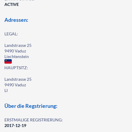
ACTIVE
Adressen:
LEGAL:
Landstrasse 25
9490 Vaduz
Liechtenstein
HAUPTSITZ:
Landstrasse 25
9490 Vaduz
LI
Über die Regstrierung:
ERSTMALIGE REGISTRIERUNG:
2017-12-19