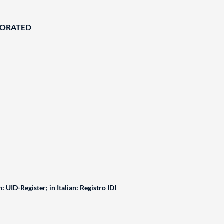
BORATED
: UID-Register; in Italian: Registro IDI