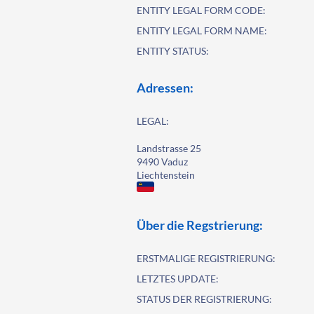
ENTITY LEGAL FORM CODE:
ENTITY LEGAL FORM NAME:
ENTITY STATUS:
Adressen:
LEGAL:
Landstrasse 25
9490 Vaduz
Liechtenstein
Über die Regstrierung:
ERSTMALIGE REGISTRIERUNG:
LETZTES UPDATE:
STATUS DER REGISTRIERUNG: