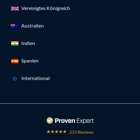
Vereinigtes Königreich
Australien
Indien
Spanien
International
233 Reviews