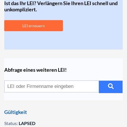
Ist das Ihr LEI? Verlängern Sie Ihren LEI schnell und
unkompliziert.
LEI erneuern
Abfrage eines weiteren LEI!
Gültigkeit
Status:
LAPSED