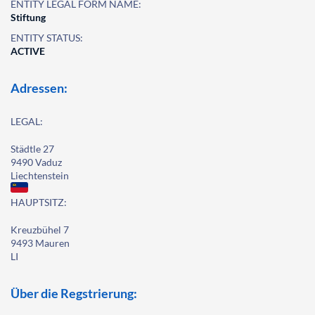
ENTITY LEGAL FORM NAME:
Stiftung
ENTITY STATUS:
ACTIVE
Adressen:
LEGAL:
Städtle 27
9490 Vaduz
Liechtenstein
HAUPTSITZ:
Kreuzbühel 7
9493 Mauren
LI
Über die Regstrierung: