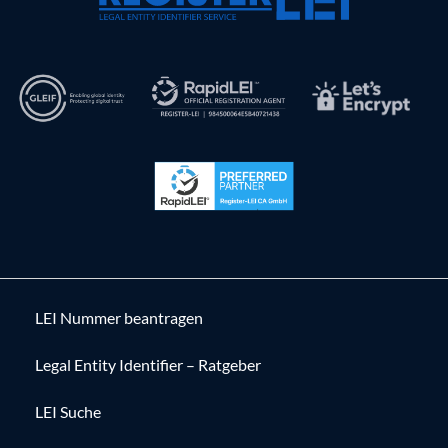
LEI Nummer beantragen
Legal Entity Identifier – Ratgeber
LEI Suche