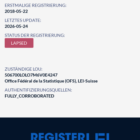
ERSTMALIGE REGISTRIERUNG:
2018-05-22
LETZTES UPDATE:
2026-05-24
STATUS DER REGISTRIERUNG:
LAPSED
ZUSTÄNDIGE LOU:
506700LOLO7M6V0E4247
Office Fédéral de la Statistique (OFS), LEI-Suisse
AUTHENTIFIZIERUNGSQUELLEN:
FULLY_CORROBORATED