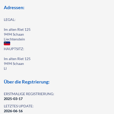
Adressen:
LEGAL:
Im alten Riet 125
9494 Schaan
Liechtenstein
HAUPTSITZ:
Im alten Riet 125
9494 Schaan
LI
Über die Regstrierung:
ERSTMALIGE REGISTRIERUNG:
2025-03-17
LETZTES UPDATE:
2026-06-16