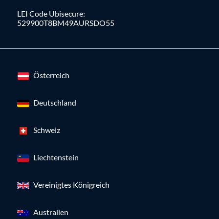
LEI Code Ubisecure:
529900T8BM49AURSDO55
Österreich
Deutschland
Schweiz
Liechtenstein
Vereinigtes Königreich
Australien