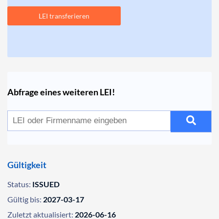
LEI transferieren
Abfrage eines weiteren LEI!
Gültigkeit
Status:
ISSUED
Gültig bis:
2027-03-17
Zuletzt aktualisiert:
2026-06-16