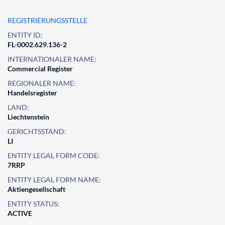
REGISTRIERUNGSSTELLE
ENTITY ID:
FL-0002.629.136-2
INTERNATIONALER NAME:
Commercial Register
REGIONALER NAME:
Handelsregister
LAND:
Liechtenstein
GERICHTSSTAND:
LI
ENTITY LEGAL FORM CODE:
7RRP
ENTITY LEGAL FORM NAME:
Aktiengesellschaft
ENTITY STATUS:
ACTIVE