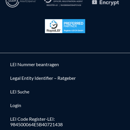
LEI Nummer beantragen
Legal Entity Identifier – Ratgeber
LEI Suche
Login
LEI Code Register-LEI:
984500064E5B40721438