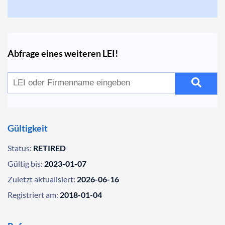
Abfrage eines weiteren LEI!
Gültigkeit
Status:
RETIRED
Gültig bis:
2023-01-07
Zuletzt aktualisiert:
2026-06-16
Registriert am:
2018-01-04