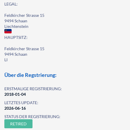
LEGAL:
Feldkircher Strasse 15
9494 Schaan
Liechtenstein
HAUPTSITZ:
Feldkircher Strasse 15
9494 Schaan
LI
Über die Regstrierung:
ERSTMALIGE REGISTRIERUNG:
2018-01-04
LETZTES UPDATE:
2026-06-16
STATUS DER REGISTRIERUNG:
RETIRED