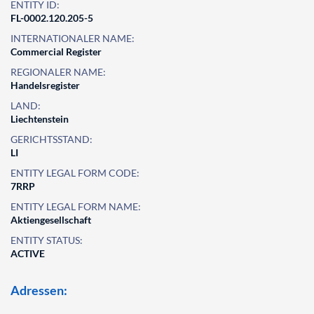
ENTITY ID:
FL-0002.120.205-5
INTERNATIONALER NAME:
Commercial Register
REGIONALER NAME:
Handelsregister
LAND:
Liechtenstein
GERICHTSSTAND:
LI
ENTITY LEGAL FORM CODE:
7RRP
ENTITY LEGAL FORM NAME:
Aktiengesellschaft
ENTITY STATUS:
ACTIVE
Adressen: