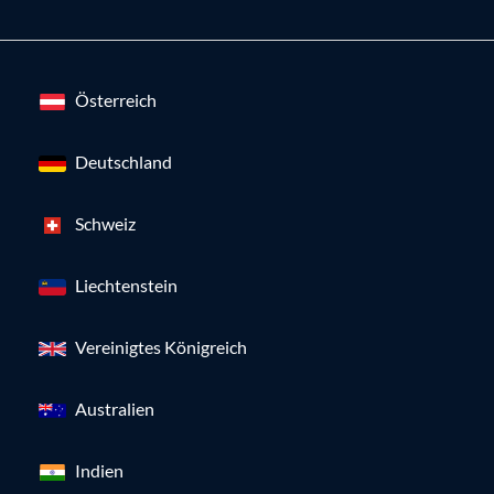
Österreich
Deutschland
Schweiz
Liechtenstein
Vereinigtes Königreich
Australien
Indien