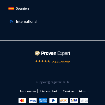
Spanien
International
233 Reviews
support@register-lei.li
Impressum
Datenschutz
Cookies
AGB